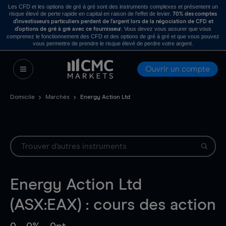
Les CFD et les options de gré à gré sont des instruments complexes et présentent un
risque élevé de perte rapide en capital en raison de l’effet de levier.
70% des comptes
d’investisseurs particuliers perdent de l’argent lors de la négociation de CFD et
. Vous devez vous assurer que vous
d’options de gré à gré avec ce fournisseur
comprenez le fonctionnement des CFD et des options de gré à gré et que vous pouvez
vous permettre de prendre le risque élevé de perdre votre argent.
Ouvrir un compte
Domicile
Marchés
Energy Action Ltd
Energy Action Ltd
(ASX:EAX) : cours des action