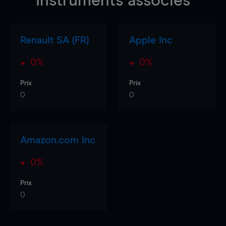
Instruments associés
Renault SA (FR)
Apple Inc
0%
0%
Prix
Prix
0
0
Amazon.com Inc
0%
Prix
0