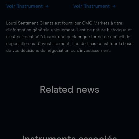
Voir l'instrument
Voir l'instrument
L'outil Sentiment Clients est fourni par CMC Markets à titre
d'information générale uniquement, il est de nature historique et
n'est pas destiné à fournir une quelconque forme de conseil de
négociation ou d'investissement. Il ne doit pas constituer la base
de vos décisions de négociation ou d'investissement.
Related news