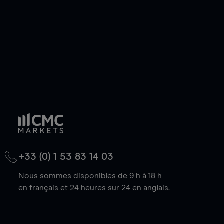
baisse.
+33 (0) 1 53 83 14 03
Nous sommes disponibles de 9 h à 18 h
en français et 24 heures sur 24 en anglais.