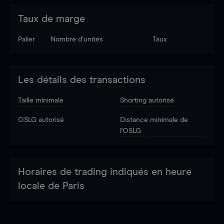
Taux de marge
Palier
Nombre d’unités
Taux
Les détails des transactions
Taille minimale
Shorting autorisé
OSLG autorisé
Distance minimale de
l'OSLG
Horaires de trading indiqués en heure
locale de Paris