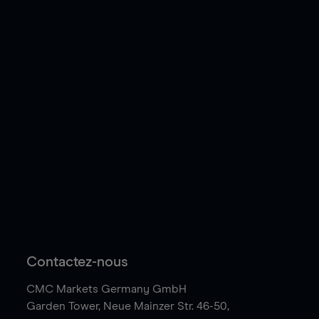
Contactez-nous
CMC Markets Germany GmbH
Garden Tower,
Neue Mainzer Str. 46-50,