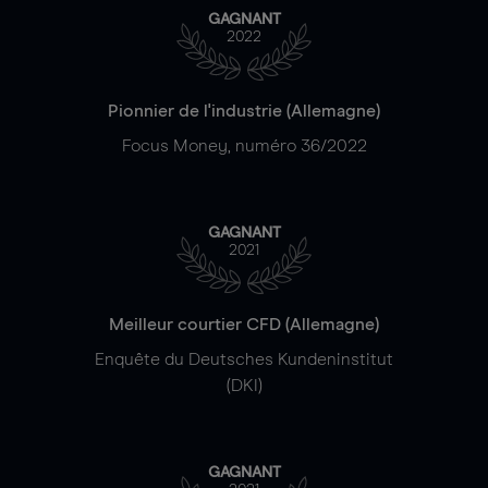
GAGNANT
2022
Pionnier de l'industrie (Allemagne)
Focus Money, numéro 36/2022
GAGNANT
2021
Meilleur courtier CFD (Allemagne)
Enquête du Deutsches Kundeninstitut
(DKI)
GAGNANT