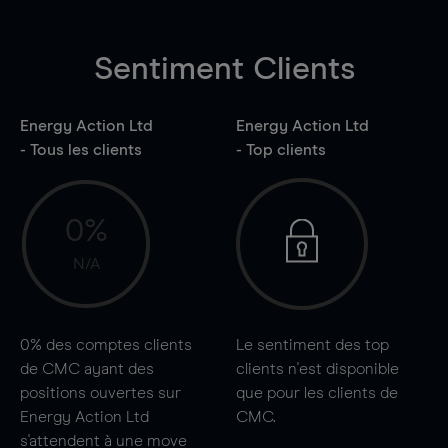
Sentiment Clients
Energy Action Ltd
Energy Action Ltd
- Tous les clients
- Top clients
0%
N/A
0%
des comptes clients
Le sentiment des top
de CMC ayant des
clients n'est disponible
positions ouvertes sur
que pour les clients de
Energy Action Ltd
CMC.
s'attendent à une
move