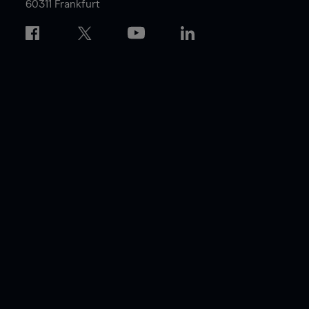
60311 Frankfurt