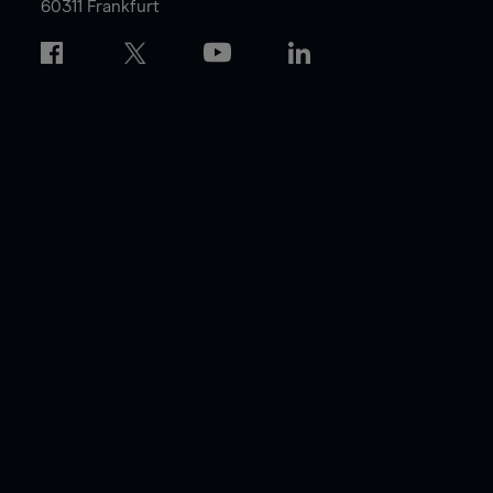
60311 Frankfurt