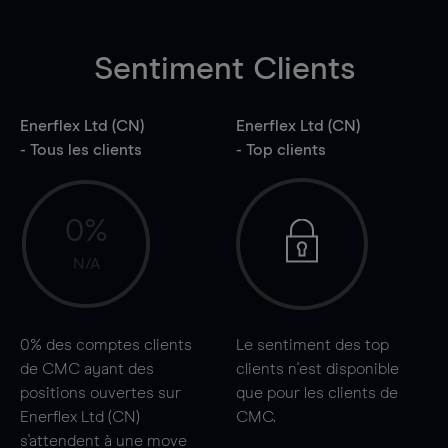
Sentiment Clients
Enerflex Ltd (CN)
Enerflex Ltd (CN)
- Tous les clients
- Top clients
0%
N/A
0%
des comptes clients
Le sentiment des top
de CMC ayant des
clients n'est disponible
positions ouvertes sur
que pour les clients de
Enerflex Ltd (CN)
CMC.
s'attendent à une
move