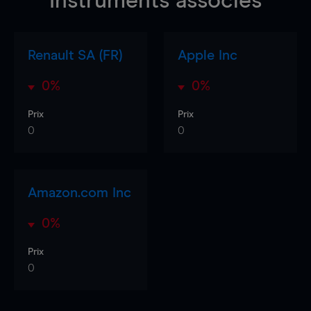
Instruments associés
Renault SA (FR)
Apple Inc
0%
0%
Prix
Prix
0
0
Amazon.com Inc
0%
Prix
0