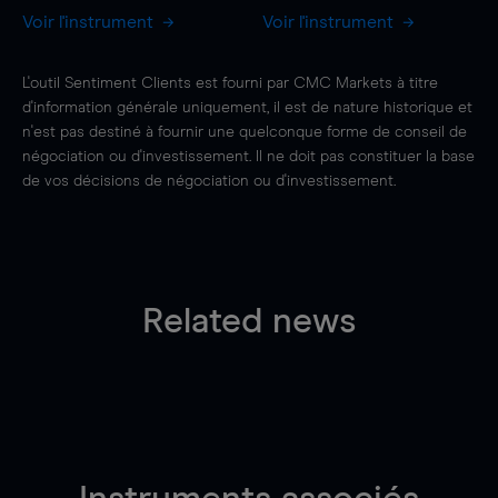
Voir l'instrument
Voir l'instrument
L'outil Sentiment Clients est fourni par CMC Markets à titre
d'information générale uniquement, il est de nature historique et
n'est pas destiné à fournir une quelconque forme de conseil de
négociation ou d'investissement. Il ne doit pas constituer la base
de vos décisions de négociation ou d'investissement.
Related news