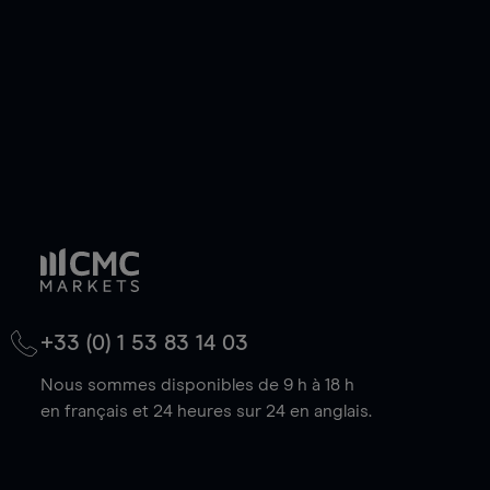
baisse.
+33 (0) 1 53 83 14 03
Nous sommes disponibles de 9 h à 18 h
en français et 24 heures sur 24 en anglais.