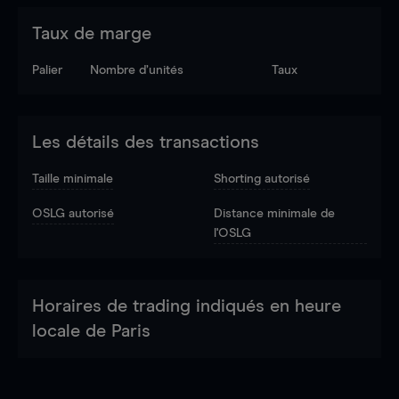
Taux de marge
Palier
Nombre d’unités
Taux
Les détails des transactions
Taille minimale
Shorting autorisé
OSLG autorisé
Distance minimale de
l'OSLG
Horaires de trading indiqués en heure
locale de Paris