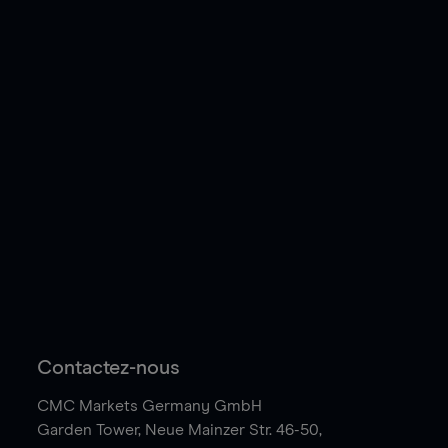
Contactez-nous
CMC Markets Germany GmbH
Garden Tower,
Neue Mainzer Str. 46-50,