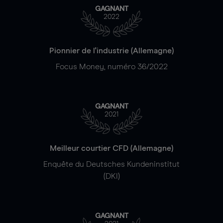
GAGNANT
2022
Pionnier de l'industrie (Allemagne)
Focus Money, numéro 36/2022
GAGNANT
2021
Meilleur courtier CFD (Allemagne)
Enquête du Deutsches Kundeninstitut
(DKI)
GAGNANT