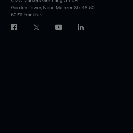
CMC Markets Germany GmbH
Garden Tower,
Neue Mainzer Str. 46-50,
60311 Frankfurt