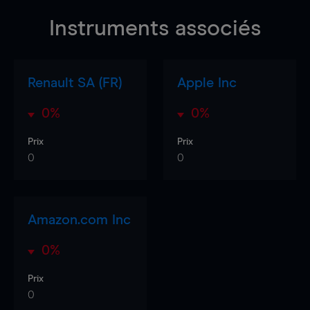
Instruments associés
Renault SA (FR)
Apple Inc
0%
0%
Prix
Prix
0
0
Amazon.com Inc
0%
Prix
0