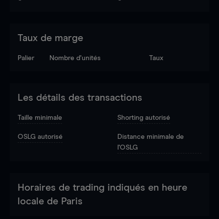
Taux de marge
Palier
Nombre d’unités
Taux
Les détails des transactions
Taille minimale
Shorting autorisé
OSLG autorisé
Distance minimale de
l'OSLG
Horaires de trading indiqués en heure
locale de Paris