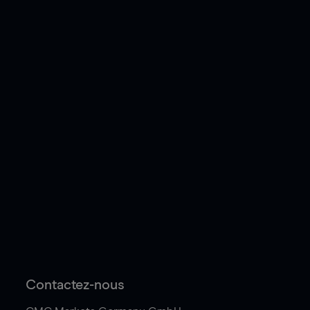
Contactez-nous