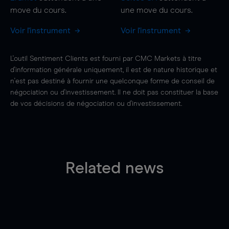
move
du cours.
une
move
du cours.
Voir l'instrument
Voir l'instrument
L'outil Sentiment Clients est fourni par CMC Markets à titre
d'information générale uniquement, il est de nature historique et
n'est pas destiné à fournir une quelconque forme de conseil de
négociation ou d'investissement. Il ne doit pas constituer la base
de vos décisions de négociation ou d'investissement.
Related news