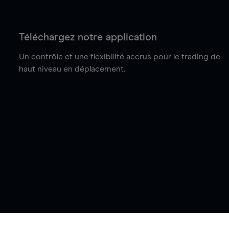
Téléchargez notre application
Un contrôle et une flexibilité accrus pour le trading de
haut niveau en déplacement.