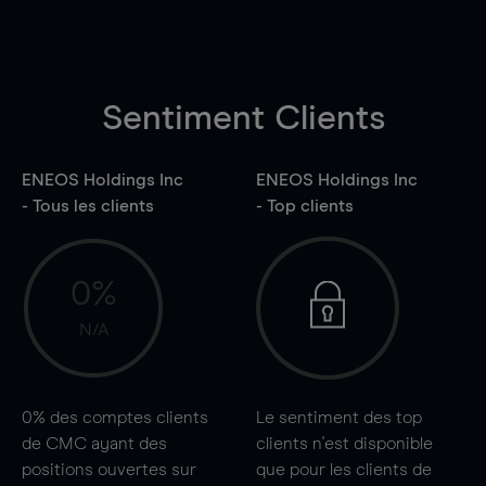
Sentiment Clients
ENEOS Holdings Inc
ENEOS Holdings Inc
- Tous les clients
- Top clients
0%
N/A
0%
des comptes clients
Le sentiment des top
de CMC ayant des
clients n'est disponible
positions ouvertes sur
que pour les clients de