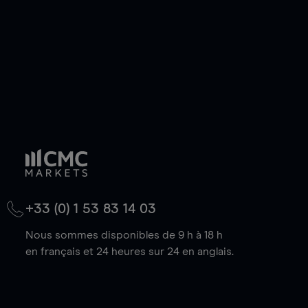
baisse.
+33 (0) 1 53 83 14 03
Nous sommes disponibles de 9 h à 18 h
en français et 24 heures sur 24 en anglais.