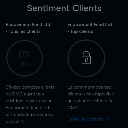
Sentiment Clients
Endowment Fund Ltd
Endowment Fund Ltd
- Tous les clients
- Top clients
0%
N/A
0%
des comptes clients
Le sentiment des top
de CMC ayant des
clients n'est disponible
positions ouvertes sur
que pour les clients de
Endowment Fund Ltd
CMC.
s'attendent à une
move
Créer un compte
du cours.