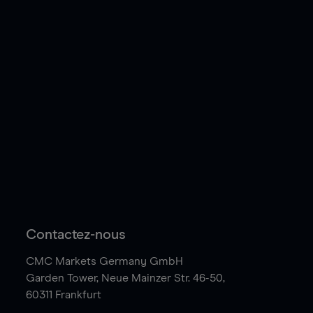
Contactez-nous
CMC Markets Germany GmbH
Garden Tower,
Neue Mainzer Str. 46-50,
60311 Frankfurt