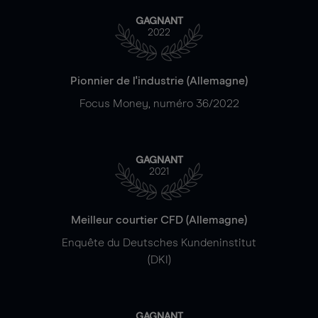
GAGNANT
2022
Pionnier de l'industrie (Allemagne)
Focus Money, numéro 36/2022
GAGNANT
2021
Meilleur courtier CFD (Allemagne)
Enquête du Deutsches Kundeninstitut
(DKI)
GAGNANT