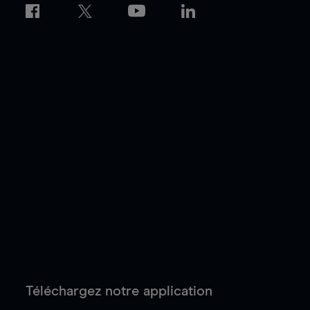
Téléchargez notre application