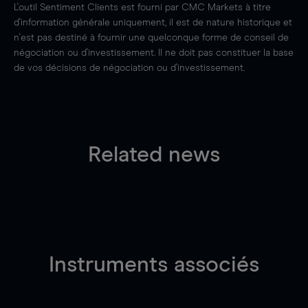
L'outil Sentiment Clients est fourni par CMC Markets à titre
d'information générale uniquement, il est de nature historique et
n'est pas destiné à fournir une quelconque forme de conseil de
négociation ou d'investissement. Il ne doit pas constituer la base
de vos décisions de négociation ou d'investissement.
Related news
Instruments associés