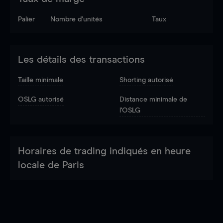
Palier
Nombre d’unités
Taux
Les détails des transactions
Taille minimale
Shorting autorisé
OSLG autorisé
Distance minimale de
l'OSLG
Horaires de trading indiqués en heure
locale de Paris