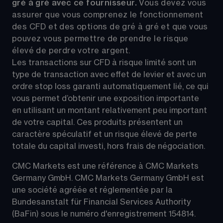
gré à gré avec ce fournisseur. 
Vous devez vous 
assurer que vous comprenez le fonctionnement 
des CFD et des options de gré à gré et que vous 
pouvez vous permettre de prendre le risque 
élevé de perdre votre argent.
Les transactions sur CFD à risque limité sont un 
type de transaction avec effet de levier et avec un 
ordre stop loss garanti automatiquement lié, ce qui 
vous permet d’obtenir une exposition importante 
en utilisant un montant relativement peu important 
de votre capital. Ces produits présentent un 
caractère spéculatif et un risque élevé de perte 
totale du capital investi, hors frais de négociation.
CMC Markets est une référence à CMC Markets 
Germany GmbH. CMC Markets Germany GmbH est 
une société agréée et réglementée par la 
Bundesanstalt für Financial Services Authority 
(BaFin) sous le numéro d'enregistrement 154814.