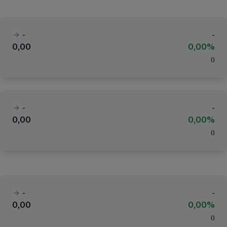
-
-
0,00
0,00%
(
)
-
-
0,00
0,00%
(
)
-
-
0,00
0,00%
(
)