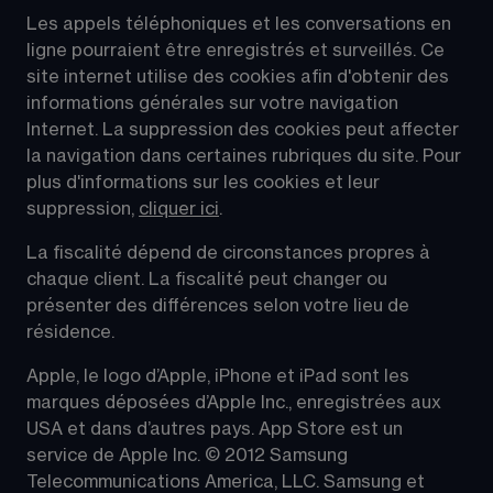
Les appels téléphoniques et les conversations en 
ligne pourraient être enregistrés et surveillés. Ce 
site internet utilise des cookies afin d'obtenir des 
informations générales sur votre navigation 
Internet. La suppression des cookies peut affecter 
la navigation dans certaines rubriques du site. Pour 
plus d'informations sur les cookies et leur 
suppression, 
cliquer ici
.
La fiscalité dépend de circonstances propres à 
chaque client. La fiscalité peut changer ou 
présenter des différences selon votre lieu de 
résidence.
Apple, le logo d’Apple, iPhone et iPad sont les 
marques déposées d’Apple Inc., enregistrées aux 
USA et dans d’autres pays. App Store est un 
service de Apple Inc. © 2012 Samsung 
Telecommunications America, LLC. Samsung et 