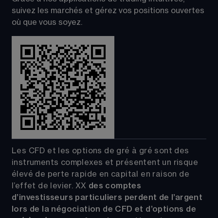
suivez les marchés et gérez vos positions ouvertes 
où que vous soyez.
Les CFD et les options de gré à gré sont des 
instruments complexes et présentent un risque 
élevé de perte rapide en capital en raison de 
l’effet de levier.
XX
 des comptes 
d’investisseurs particuliers perdent de l’argent 
lors de la négociation de CFD et d’options de 