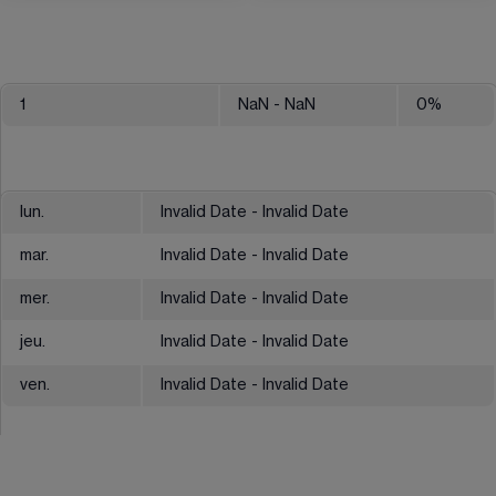
1
NaN
- NaN
0
%
lun.
Invalid Date - Invalid Date
mar.
Invalid Date - Invalid Date
mer.
Invalid Date - Invalid Date
jeu.
Invalid Date - Invalid Date
ven.
Invalid Date - Invalid Date