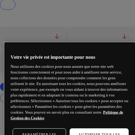
-
-
Votre vie privée est importante pour nous
-
-
Nous utilisons des cookies pour nous assurer que notre site web
fonctionne correctement et pour nous aider à améliorer notre service,
nous collectons des données pour comprendre comment les gens
utilisent le site. En autorisant tous les cookies, nous pouvons améliorer
votre expérience, par exemple en vous aidant à trouver des informations
plus rapidement et en adaptant le contenu ou le marketing à vos
préférences. Sélectionnez « Autoriser tous les cookies » pour accepter ou
sélectionnez « Paramétrer les cookies » pour gérer les paramètres des
cookies. Vous pouvez en savoir plus en consultant notre
Politique de
Gestion des Cookies
PARAMÉTRER LES
AUTORISER TOUS LES