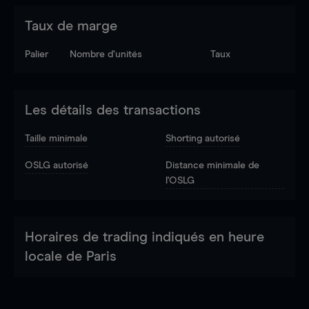
Taux de marge
Palier
Nombre d’unités
Taux
Les détails des transactions
Taille minimale
Shorting autorisé
OSLG autorisé
Distance minimale de
l'OSLG
Horaires de trading indiqués en heure
locale de Paris