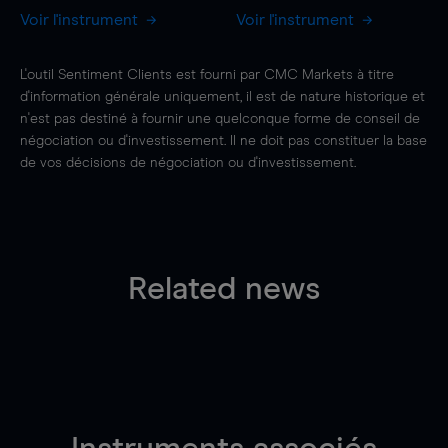
Voir l'instrument
Voir l'instrument
L'outil Sentiment Clients est fourni par CMC Markets à titre
d'information générale uniquement, il est de nature historique et
n'est pas destiné à fournir une quelconque forme de conseil de
négociation ou d'investissement. Il ne doit pas constituer la base
de vos décisions de négociation ou d'investissement.
Related news