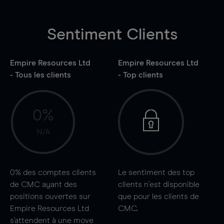
Sentiment Clients
Empire Resources Ltd
Empire Resources Ltd
- Tous les clients
- Top clients
0%
N/A
0%
des comptes clients
Le sentiment des top
de CMC ayant des
clients n'est disponible
positions ouvertes sur
que pour les clients de
Empire Resources Ltd
CMC.
s'attendent à une
move