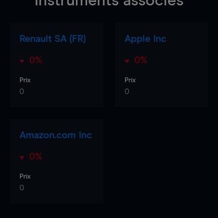
Instruments associés
Renault SA (FR)
Apple Inc
0%
0%
Prix
Prix
0
0
Amazon.com Inc
0%
Prix
0