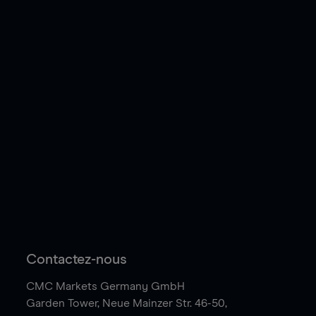
Contactez-nous
CMC Markets Germany GmbH
Garden Tower,
Neue Mainzer Str. 46-50,