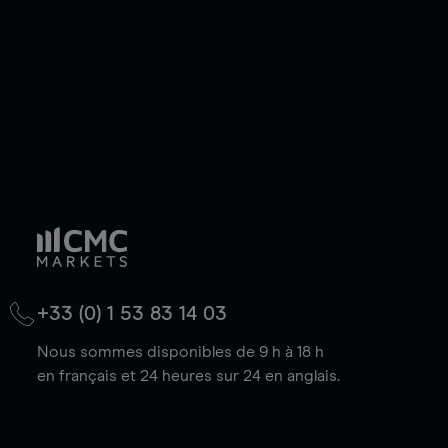
baisse.
+33 (0) 1 53 83 14 03
Nous sommes disponibles de 9 h à 18 h
en français et 24 heures sur 24 en anglais.