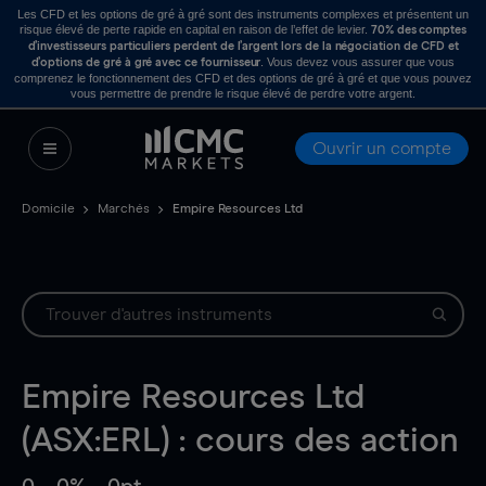
Les CFD et les options de gré à gré sont des instruments complexes et présentent un
risque élevé de perte rapide en capital en raison de l’effet de levier.
70% des comptes
d’investisseurs particuliers perdent de l’argent lors de la négociation de CFD et
. Vous devez vous assurer que vous
d’options de gré à gré avec ce fournisseur
comprenez le fonctionnement des CFD et des options de gré à gré et que vous pouvez
vous permettre de prendre le risque élevé de perdre votre argent.
Ouvrir un compte
Domicile
Marchés
Empire Resources Ltd
Empire Resources Ltd
(ASX:ERL) : cours des action