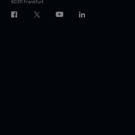
60311 Frankfurt