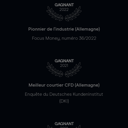
GAGNANT
2022
Pionnier de l'industrie (Allemagne)
Focus Money, numéro 36/2022
GAGNANT
2021
Meilleur courtier CFD (Allemagne)
Enquête du Deutsches Kundeninstitut
(DKI)
GAGNANT