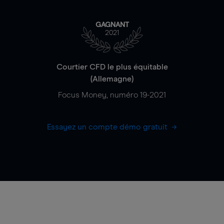
GAGNANT
2021
Courtier CFD le plus équitable
(Allemagne)
Focus Money, numéro 19-2021
Essayez un compte démo gratuit