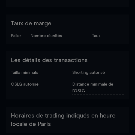
Taux de marge
Palier
Nombre d’unités
Taux
Les détails des transactions
Taille minimale
Shorting autorisé
OSLG autorisé
Distance minimale de
l'OSLG
Horaires de trading indiqués en heure
locale de Paris