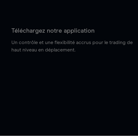
Téléchargez notre application
Un contrôle et une flexibilité accrus pour le trading de
haut niveau en déplacement.