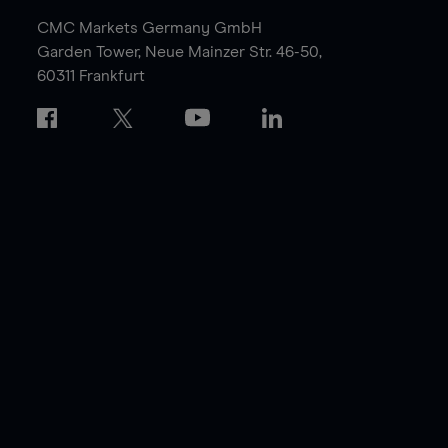
CMC Markets Germany GmbH
Garden Tower,
Neue Mainzer Str. 46-50,
60311 Frankfurt