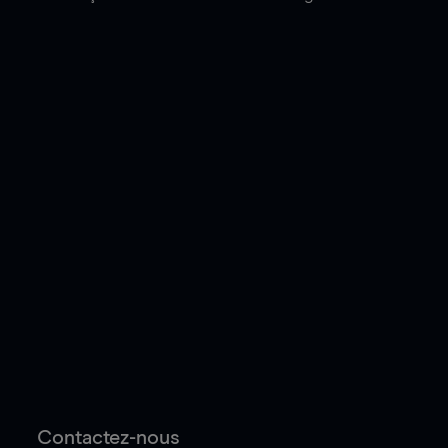
Contactez-nous