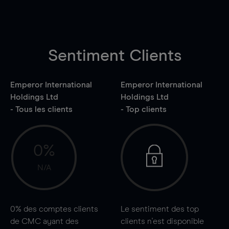
Sentiment Clients
Emperor International
Emperor International
Holdings Ltd
Holdings Ltd
- Tous les clients
- Top clients
0%
N/A
0%
des comptes clients
Le sentiment des top
de CMC ayant des
clients n'est disponible