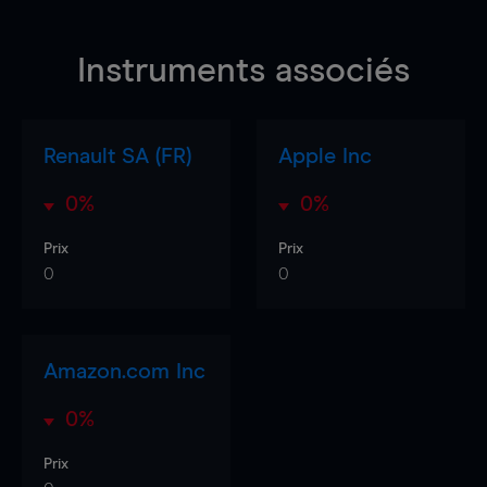
Instruments associés
Renault SA (FR)
Apple Inc
0%
0%
Prix
Prix
0
0
Amazon.com Inc
0%
Prix