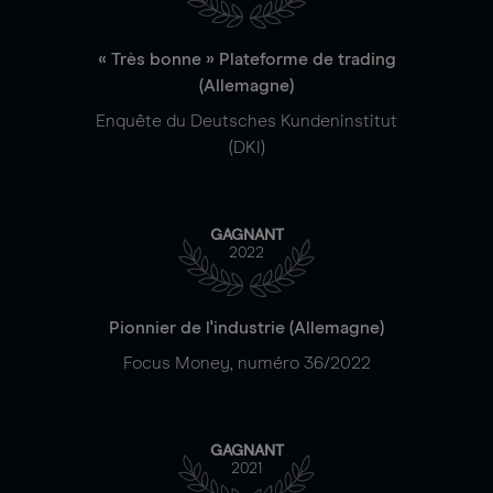
« Très bonne » Plateforme de trading
(Allemagne)
Enquête du Deutsches Kundeninstitut
(DKI)
GAGNANT
2022
Pionnier de l'industrie (Allemagne)
Focus Money, numéro 36/2022
GAGNANT
2021