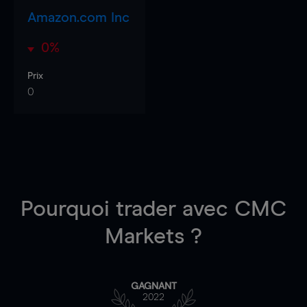
Amazon.com Inc
0%
Prix
0
Pourquoi trader
avec CMC
Markets ?
GAGNANT
2022