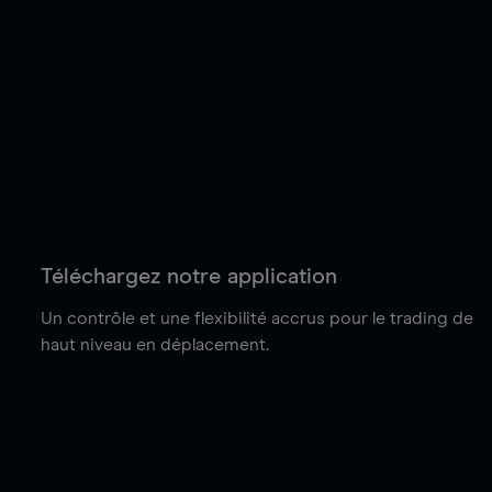
Téléchargez notre application
Un contrôle et une flexibilité accrus pour le trading de
haut niveau en déplacement.