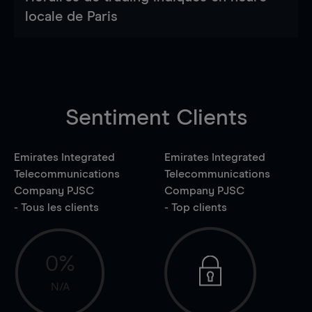
locale de Paris
Sentiment Clients
Emirates Integrated
Emirates Integrated
Telecommunications
Telecommunications
Company PJSC
Company PJSC
- Tous les clients
- Top clients
0%
N/A