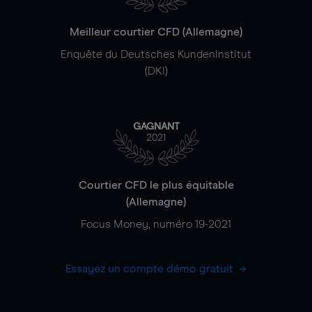
Meilleur courtier CFD (Allemagne)
Enquête du Deutsches Kundeninstitut
(DKI)
GAGNANT
2021
Courtier CFD le plus équitable
(Allemagne)
Focus Money, numéro 19-2021
Essayez un compte démo gratuit