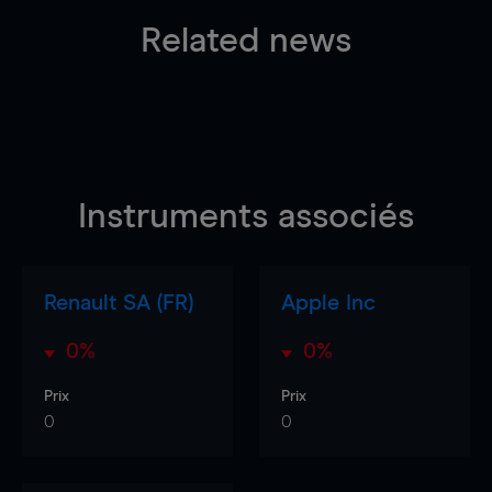
Related news
Instruments associés
Renault SA (FR)
Apple Inc
0%
0%
Prix
Prix
0
0