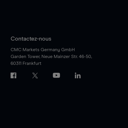
Contactez-nous
CMC Markets Germany GmbH
Garden Tower,
Neue Mainzer Str. 46-50,
60311 Frankfurt