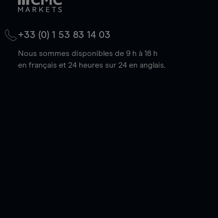
+33 (0) 1 53 83 14 03
Nous sommes disponibles de 9 h à 18 h
en français et 24 heures sur 24 en anglais.