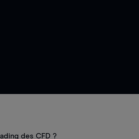
rading des CFD ?