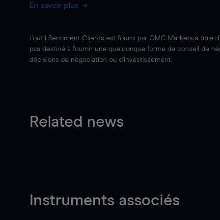
En savoir plus
L'outil Sentiment Clients est fourni par CMC Markets à titre d
pas destiné à fournir une quelconque forme de conseil de négo
décisions de négociation ou d'investissement.
Related news
Instruments associés