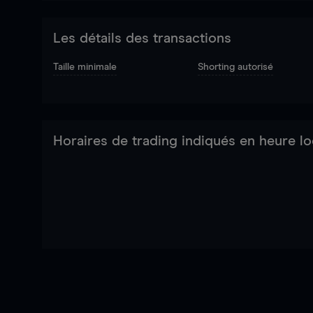
Les détails des transactions
Taille minimale
Shorting autorisé
Horaires de trading indiqués en heure lo