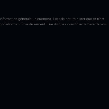
'information générale uniquement, il est de nature historique et n'est
ciation ou d'investissement. Il ne doit pas constituer la base de vos