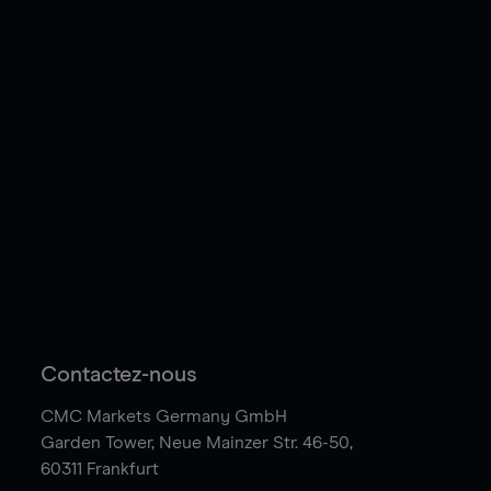
Contactez-nous
CMC Markets Germany GmbH
Garden Tower,
Neue Mainzer Str. 46-50,
60311 Frankfurt