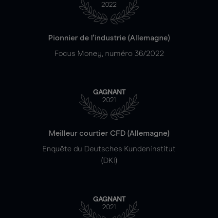
2022
Pionnier de l'industrie (Allemagne)
Focus Money, numéro 36/2022
GAGNANT
2021
Meilleur courtier CFD (Allemagne)
Enquête du Deutsches Kundeninstitut
(DKI)
GAGNANT
2021