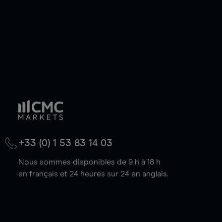
+33 (0) 1 53 83 14 03
Nous sommes disponibles de 9 h à 18 h
en français et 24 heures sur 24 en anglais.