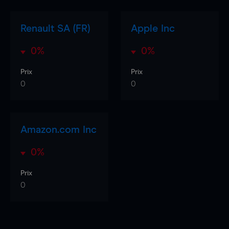
Renault SA (FR)
Apple Inc
0%
0%
Prix
Prix
0
0
Amazon.com Inc
0%
Prix
0