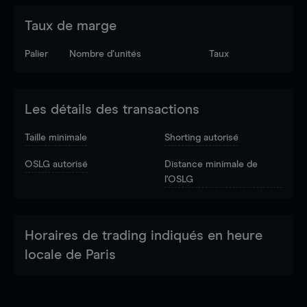
Taux de marge
Palier
Nombre d’unités
Taux
Les détails des transactions
Taille minimale
Shorting autorisé
OSLG autorisé
Distance minimale de
l'OSLG
Horaires de trading indiqués en heure
locale de Paris