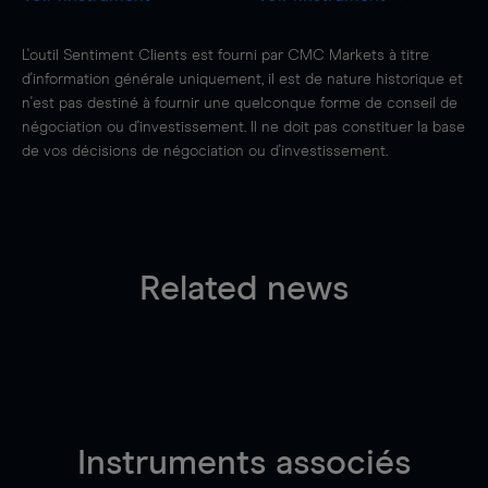
L'outil Sentiment Clients est fourni par CMC Markets à titre
d'information générale uniquement, il est de nature historique et
n'est pas destiné à fournir une quelconque forme de conseil de
négociation ou d'investissement. Il ne doit pas constituer la base
de vos décisions de négociation ou d'investissement.
Related news
Instruments associés