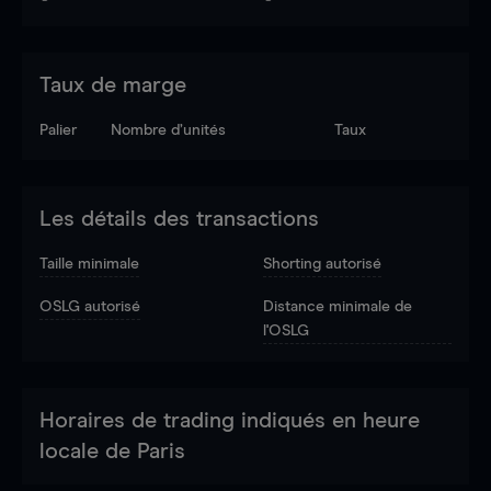
Taux de marge
Palier
Nombre d’unités
Taux
Les détails des transactions
Taille minimale
Shorting autorisé
OSLG autorisé
Distance minimale de
l'OSLG
Horaires de trading indiqués en heure
locale de Paris