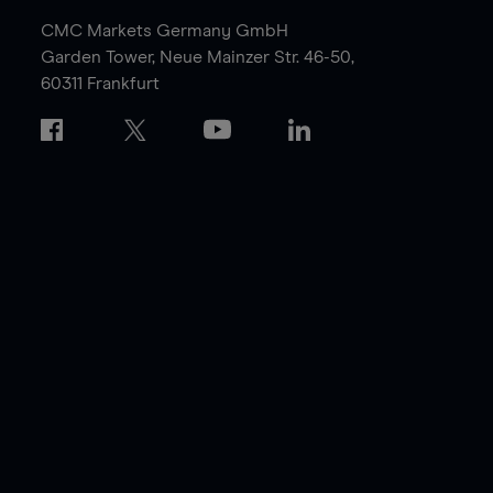
CMC Markets Germany GmbH
Garden Tower,
Neue Mainzer Str. 46-50,
60311 Frankfurt