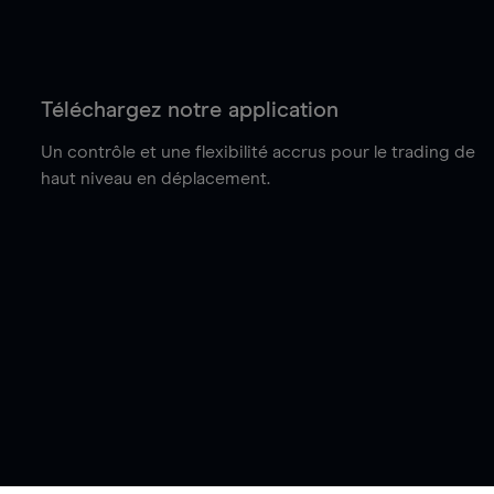
Téléchargez notre application
Un contrôle et une flexibilité accrus pour le trading de
haut niveau en déplacement.