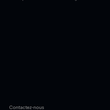
Contactez-nous