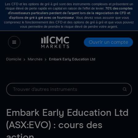
Les CFD et les options de gré à gré sont des instruments complexes et présentent un
risque élevé de perte rapide en capital en raison de l’effet de levier.
70% des comptes
d’investisseurs particuliers perdent de l’argent lors de la négociation de CFD et
. Vous devez vous assurer que vous
d’options de gré à gré avec ce fournisseur
comprenez le fonctionnement des CFD et des options de gré à gré et que vous pouvez
vous permettre de prendre le risque élevé de perdre votre argent.
Ouvrir un compte
Domicile
Marchés
Embark Early Education Ltd
Embark Early Education Ltd
(ASX:EVO) : cours des
action