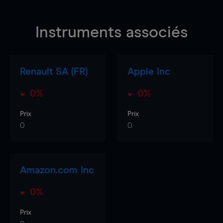
Instruments associés
Renault SA (FR)
Apple Inc
0%
0%
Prix
Prix
0
0
Amazon.com Inc
0%
Prix