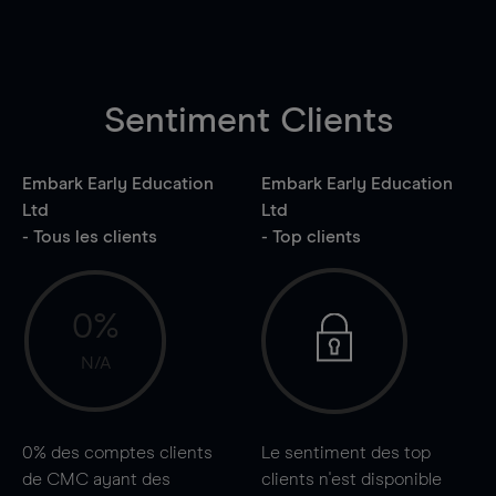
Sentiment Clients
Embark Early Education
Embark Early Education
Ltd
Ltd
- Tous les clients
- Top clients
0%
N/A
0%
des comptes clients
Le sentiment des top
de CMC ayant des
clients n'est disponible