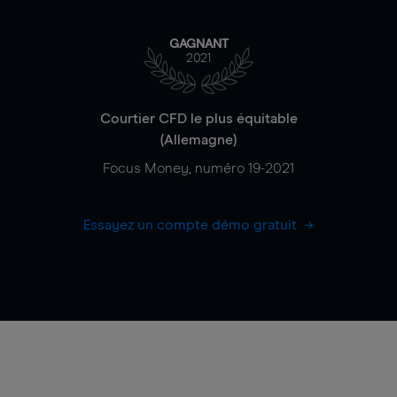
GAGNANT
2021
Courtier CFD le plus équitable
(Allemagne)
Focus Money, numéro 19-2021
Essayez un compte démo gratuit