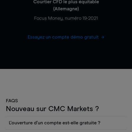
Courtier CFD le plus équitable
(Allemagne)
Focus Money, numéro 19-2021
Essayez un compte démo gratuit
FAQS
Nouveau sur CMC Markets ?
L'ouverture d'un compte est-elle gratuite ?