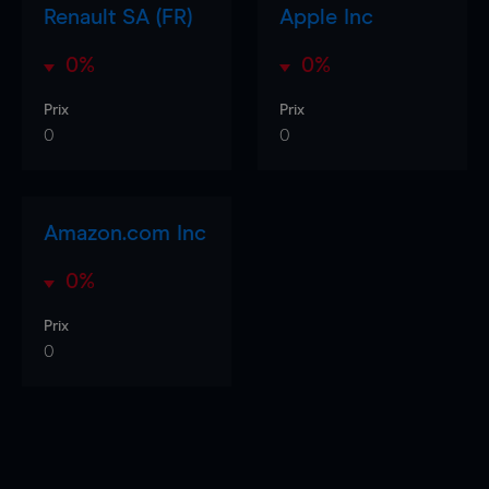
Renault SA (FR)
Apple Inc
0%
0%
Prix
Prix
0
0
Amazon.com Inc
0%
Prix
0