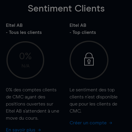
Sentiment Clients
Eltel AB
Eltel AB
- Tous les clients
- Top clients
0%
N/A
0%
des comptes clients
Le sentiment des top
de CMC ayant des
clients n'est disponible
positions ouvertes sur
que pour les clients de
Eltel AB s'attendent à une
CMC.
move
du cours.
Créer un compte
En savoir plus