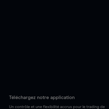
Téléchargez notre application
Un contrôle et une flexibilité accrus pour le trading de