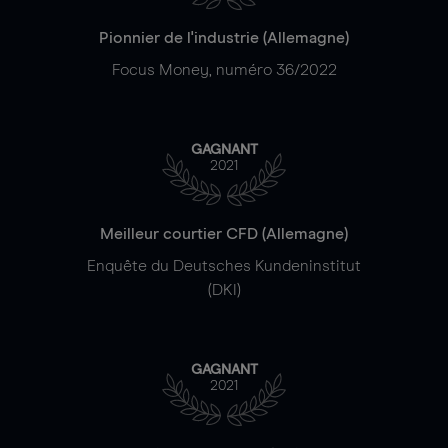
Pionnier de l'industrie (Allemagne)
Focus Money, numéro 36/2022
GAGNANT
2021
Meilleur courtier CFD (Allemagne)
Enquête du Deutsches Kundeninstitut
(DKI)
GAGNANT
2021