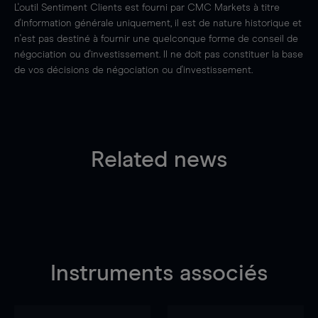
L'outil Sentiment Clients est fourni par CMC Markets à titre
d'information générale uniquement, il est de nature historique et
n'est pas destiné à fournir une quelconque forme de conseil de
négociation ou d'investissement. Il ne doit pas constituer la base
de vos décisions de négociation ou d'investissement.
Related news
Instruments associés