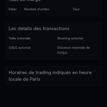
Palier
Nombre d’unités
Taux
Les détails des transactions
Taille minimale
Shorting autorisé
OSLG autorisé
Distance minimale de
l'OSLG
Horaires de trading indiqués en heure
locale de Paris