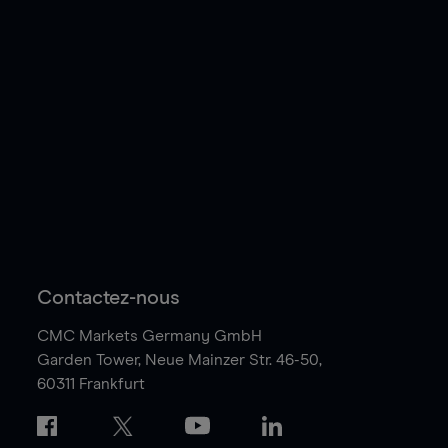
Contactez-nous
CMC Markets Germany GmbH
Garden Tower,
Neue Mainzer Str. 46-50,
60311 Frankfurt