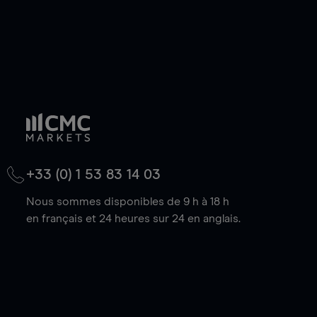
+33 (0) 1 53 83 14 03
Nous sommes disponibles de 9 h à 18 h
en français et 24 heures sur 24 en anglais.