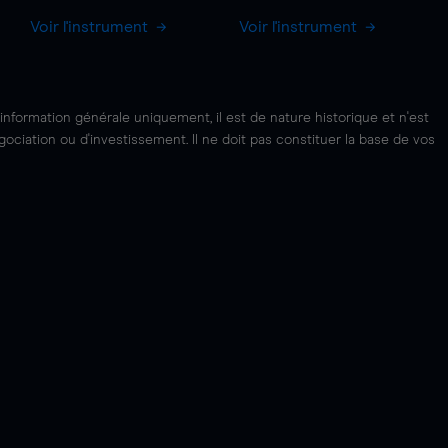
Voir l'instrument
Voir l'instrument
'information générale uniquement, il est de nature historique et n'est
ciation ou d'investissement. Il ne doit pas constituer la base de vos