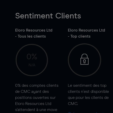
Sentiment Clients
Eloro Resources Ltd
Eloro Resources Ltd
- Tous les clients
- Top clients
0%
N/A
0%
des comptes clients
Le sentiment des top
de CMC ayant des
clients n'est disponible
positions ouvertes sur
que pour les clients de
Eloro Resources Ltd
CMC.
s'attendent à une
move