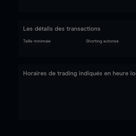
Les détails des transactions
Taille minimale
Shorting autorisé
Horaires de trading indiqués en heure lo