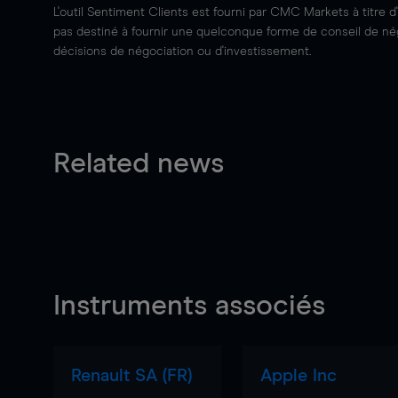
L'outil Sentiment Clients est fourni par CMC Markets à titre d
pas destiné à fournir une quelconque forme de conseil de négo
décisions de négociation ou d'investissement.
Related news
Instruments associés
Renault SA (FR)
Apple Inc