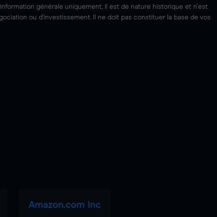
'information générale uniquement, il est de nature historique et n'est
ciation ou d'investissement. Il ne doit pas constituer la base de vos
Amazon.com Inc