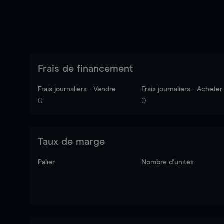
Frais de financement
Frais journaliers - Vendre
Frais journaliers - Acheter
0
0
Taux de marge
Palier
Nombre d’unités