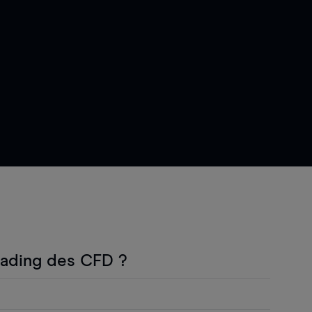
rading des CFD ?