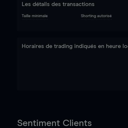
Les détails des transactions
Taille minimale
Shorting autorisé
Horaires de trading indiqués en heure lo
Sentiment Clients