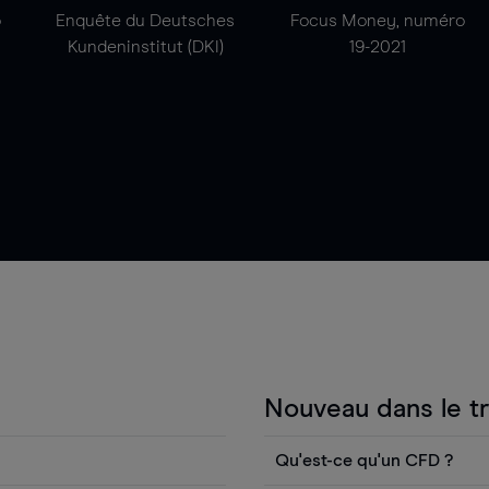
o
Enquête du Deutsches
Focus Money, numéro
Kundeninstitut (DKI)
19-2021
Nouveau dans le t
Qu'est-ce qu'un CFD ?