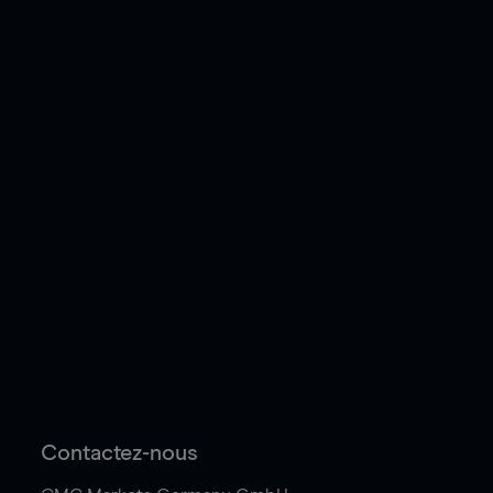
Contactez-nous