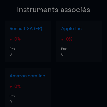
Instruments associés
Renault SA (FR)
Apple Inc
0%
0%
Prix
Prix
0
0
Amazon.com Inc
0%
Prix
0