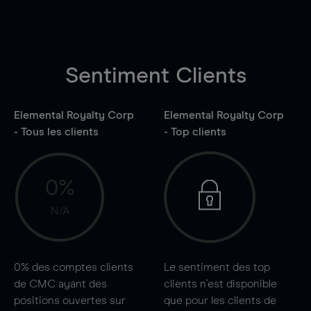
Sentiment Clients
Elemental Royalty Corp
Elemental Royalty Corp
- Tous les clients
- Top clients
0%
N/A
0%
des comptes clients
Le sentiment des top
de CMC ayant des
clients n'est disponible
positions ouvertes sur
que pour les clients de