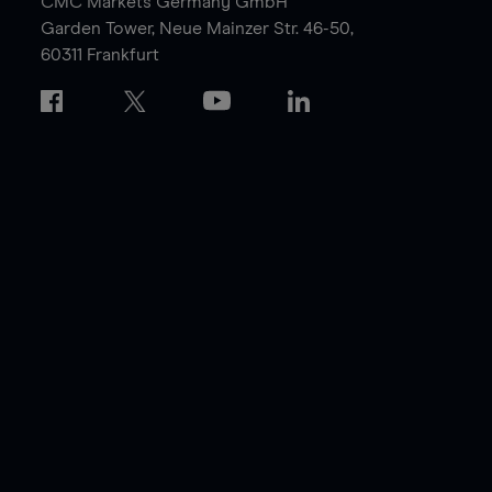
CMC Markets Germany GmbH
Garden Tower,
Neue Mainzer Str. 46-50,
60311 Frankfurt