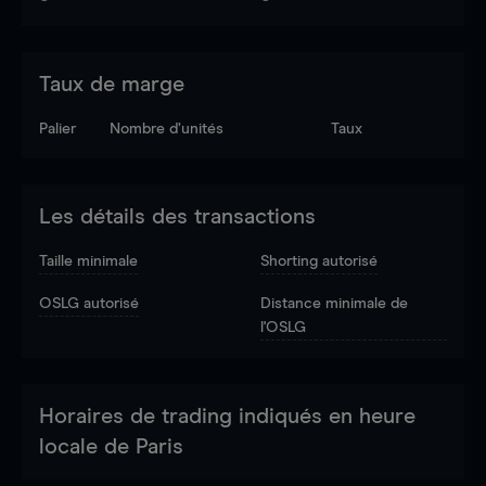
Taux de marge
Palier
Nombre d’unités
Taux
Les détails des transactions
Taille minimale
Shorting autorisé
OSLG autorisé
Distance minimale de
l'OSLG
Horaires de trading indiqués en heure
locale de Paris