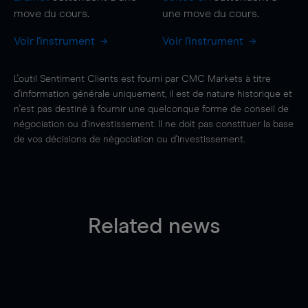
move
du cours.
une
move
du cours.
Voir l'instrument
Voir l'instrument
L'outil Sentiment Clients est fourni par CMC Markets à titre
d'information générale uniquement, il est de nature historique et
n'est pas destiné à fournir une quelconque forme de conseil de
négociation ou d'investissement. Il ne doit pas constituer la base
de vos décisions de négociation ou d'investissement.
Related news