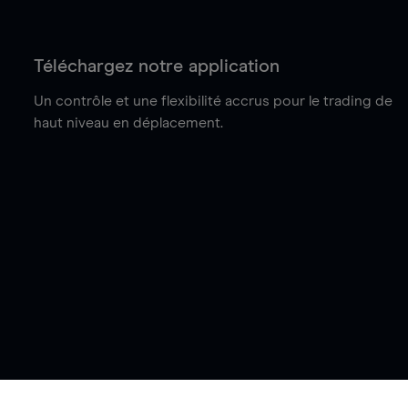
Téléchargez notre application
Un contrôle et une flexibilité accrus pour le trading de
haut niveau en déplacement.