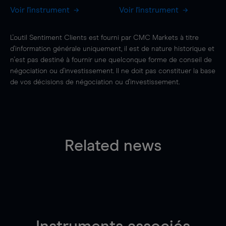
Voir l'instrument
Voir l'instrument
L'outil Sentiment Clients est fourni par CMC Markets à titre
d'information générale uniquement, il est de nature historique et
n'est pas destiné à fournir une quelconque forme de conseil de
négociation ou d'investissement. Il ne doit pas constituer la base
de vos décisions de négociation ou d'investissement.
Related news