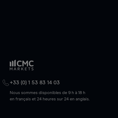
baisse.
+33 (0) 1 53 83 14 03
Nous sommes disponibles de 9 h à 18 h
en français et 24 heures sur 24 en anglais.