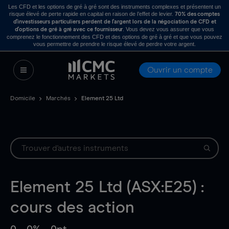
Les CFD et les options de gré à gré sont des instruments complexes et présentent un
risque élevé de perte rapide en capital en raison de l’effet de levier.
70% des comptes
d’investisseurs particuliers perdent de l’argent lors de la négociation de CFD et
. Vous devez vous assurer que vous
d’options de gré à gré avec ce fournisseur
comprenez le fonctionnement des CFD et des options de gré à gré et que vous pouvez
vous permettre de prendre le risque élevé de perdre votre argent.
Ouvrir un compte
Domicile
Marchés
Element 25 Ltd
Element 25 Ltd (ASX:E25) :
cours des action