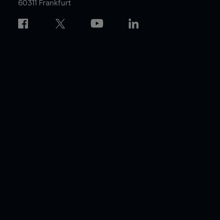
60311 Frankfurt