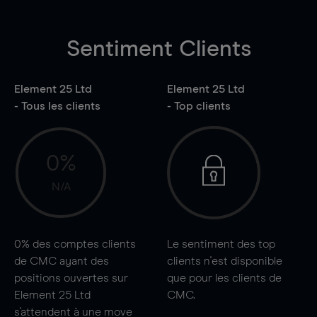
Sentiment Clients
Element 25 Ltd
Element 25 Ltd
- Tous les clients
- Top clients
0%
N/A
0%
des comptes clients
Le sentiment des top
de CMC ayant des
clients n'est disponible
positions ouvertes sur
que pour les clients de
Element 25 Ltd
CMC.
s'attendent à une
move