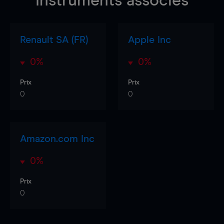
Instruments associés
Renault SA (FR)
Apple Inc
0%
0%
Prix
Prix
0
0
Amazon.com Inc
0%
Prix
0