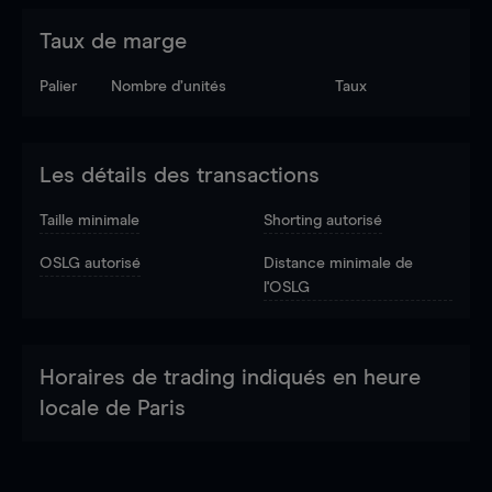
Taux de marge
Palier
Nombre d’unités
Taux
Les détails des transactions
Taille minimale
Shorting autorisé
OSLG autorisé
Distance minimale de
l'OSLG
Horaires de trading indiqués en heure
locale de Paris