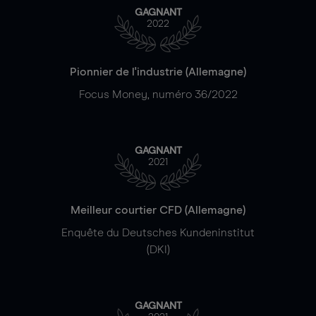
GAGNANT
2022
Pionnier de l'industrie (Allemagne)
Focus Money, numéro 36/2022
GAGNANT
2021
Meilleur courtier CFD (Allemagne)
Enquête du Deutsches Kundeninstitut
(DKI)
GAGNANT