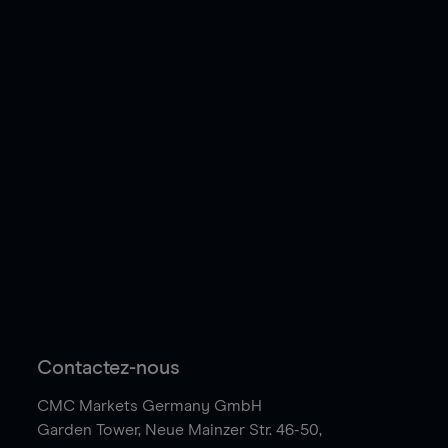
Contactez-nous
CMC Markets Germany GmbH
Garden Tower,
Neue Mainzer Str. 46-50,