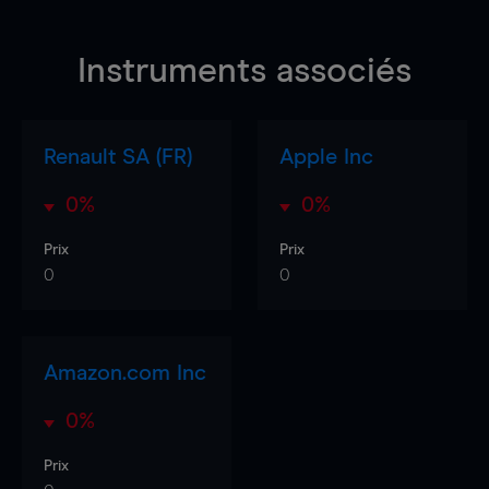
Instruments associés
Renault SA (FR)
Apple Inc
0%
0%
Prix
Prix
0
0
Amazon.com Inc
0%
Prix