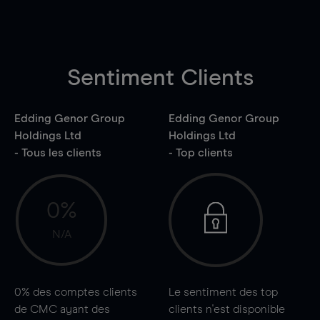
Sentiment Clients
Edding Genor Group
Edding Genor Group
Holdings Ltd
Holdings Ltd
- Tous les clients
- Top clients
0%
N/A
0%
des comptes clients
Le sentiment des top
de CMC ayant des
clients n'est disponible