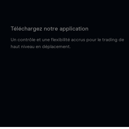
Téléchargez notre application
Un contrôle et une flexibilité accrus pour le trading de
haut niveau en déplacement.