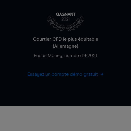
GAGNANT
2021
Courtier CFD le plus équitable
(Allemagne)
Focus Money, numéro 19-2021
Essayez un compte démo gratuit