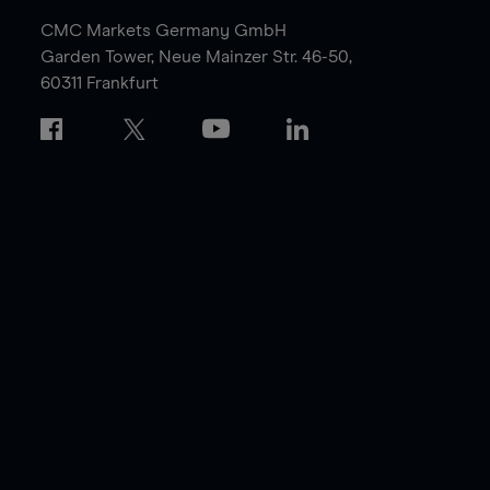
CMC Markets Germany GmbH
Garden Tower,
Neue Mainzer Str. 46-50,
60311 Frankfurt