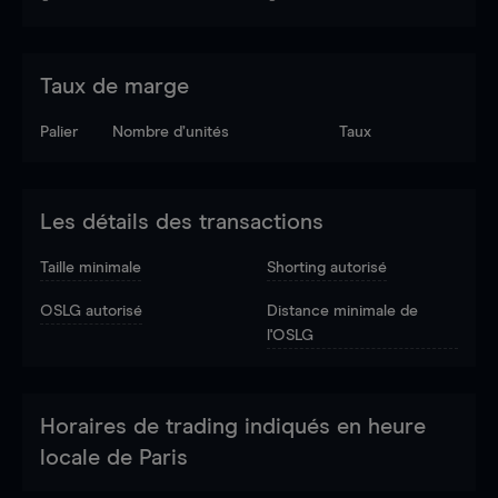
Taux de marge
Palier
Nombre d’unités
Taux
Les détails des transactions
Taille minimale
Shorting autorisé
OSLG autorisé
Distance minimale de
l'OSLG
Horaires de trading indiqués en heure
locale de Paris