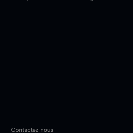
Contactez-nous