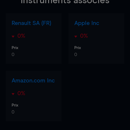
Instruments associés
Renault SA (FR)
Apple Inc
0%
0%
Prix
Prix
0
0
Amazon.com Inc
0%
Prix
0