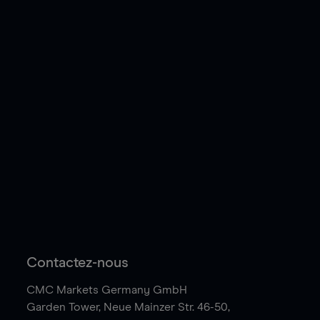
Contactez-nous
CMC Markets Germany GmbH
Garden Tower,
Neue Mainzer Str. 46-50,