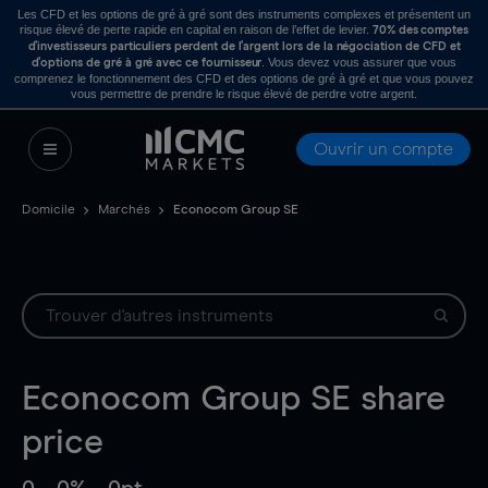
Les CFD et les options de gré à gré sont des instruments complexes et présentent un
risque élevé de perte rapide en capital en raison de l’effet de levier.
70% des comptes
d’investisseurs particuliers perdent de l’argent lors de la négociation de CFD et
. Vous devez vous assurer que vous
d’options de gré à gré avec ce fournisseur
comprenez le fonctionnement des CFD et des options de gré à gré et que vous pouvez
vous permettre de prendre le risque élevé de perdre votre argent.
Ouvrir un compte
Domicile
Marchés
Econocom Group SE
Econocom Group SE
share
price