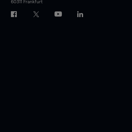
60311 Frankfurt