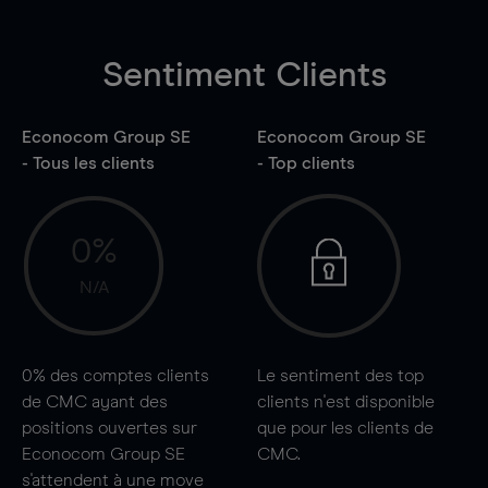
Sentiment Clients
Econocom Group SE
Econocom Group SE
- Tous les clients
- Top clients
0%
N/A
0%
des comptes clients
Le sentiment des top
de CMC ayant des
clients n'est disponible
positions ouvertes sur
que pour les clients de
Econocom Group SE
CMC.
s'attendent à une
move