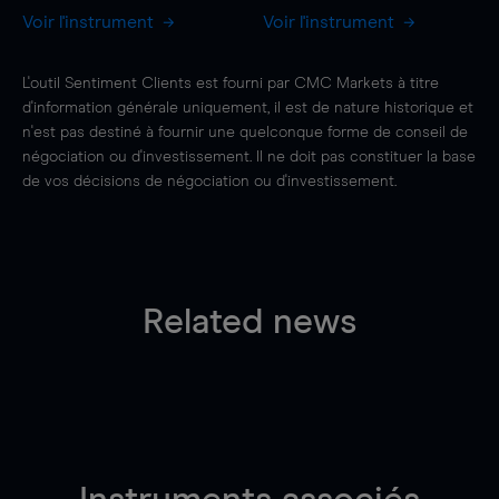
Voir l'instrument
Voir l'instrument
L'outil Sentiment Clients est fourni par CMC Markets à titre
d'information générale uniquement, il est de nature historique et
n'est pas destiné à fournir une quelconque forme de conseil de
négociation ou d'investissement. Il ne doit pas constituer la base
de vos décisions de négociation ou d'investissement.
Related news