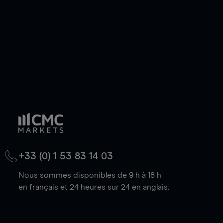
baisse.
+33 (0) 1 53 83 14 03
Nous sommes disponibles de 9 h à 18 h
en français et 24 heures sur 24 en anglais.