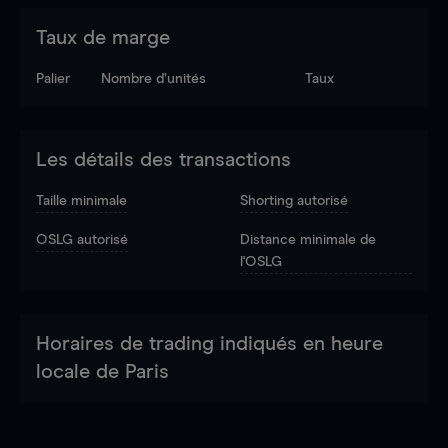
Taux de marge
Palier
Nombre d’unités
Taux
Les détails des transactions
Taille minimale
Shorting autorisé
OSLG autorisé
Distance minimale de
l'OSLG
Horaires de trading indiqués en heure
locale de Paris