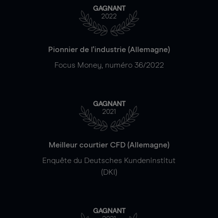
GAGNANT
2022
Pionnier de l'industrie (Allemagne)
Focus Money, numéro 36/2022
GAGNANT
2021
Meilleur courtier CFD (Allemagne)
Enquête du Deutsches Kundeninstitut
(DKI)
GAGNANT