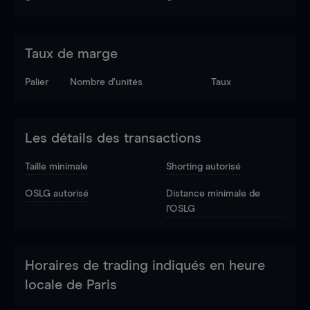
Taux de marge
Palier
Nombre d’unités
Taux
Les détails des transactions
Taille minimale
Shorting autorisé
OSLG autorisé
Distance minimale de
l'OSLG
Horaires de trading indiqués en heure
locale de Paris