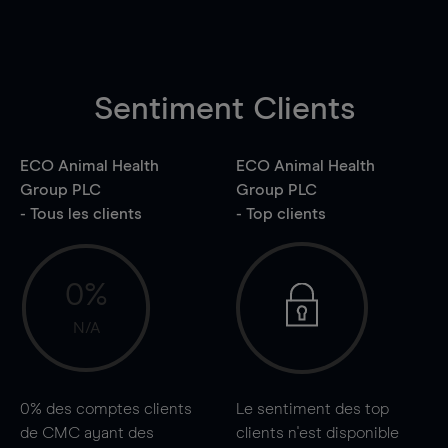
Sentiment Clients
ECO Animal Health
ECO Animal Health
Group PLC
Group PLC
- Tous les clients
- Top clients
0%
N/A
0%
des comptes clients
Le sentiment des top
de CMC ayant des
clients n'est disponible