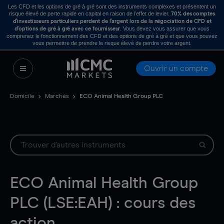
Les CFD et les options de gré à gré sont des instruments complexes et présentent un
risque élevé de perte rapide en capital en raison de l’effet de levier.
70% des comptes
d’investisseurs particuliers perdent de l’argent lors de la négociation de CFD et
. Vous devez vous assurer que vous
d’options de gré à gré avec ce fournisseur
comprenez le fonctionnement des CFD et des options de gré à gré et que vous pouvez
vous permettre de prendre le risque élevé de perdre votre argent.
Ouvrir un compte
Domicile
Marchés
ECO Animal Health Group PLC
ECO Animal Health Group
PLC (LSE:EAH) : cours des
action