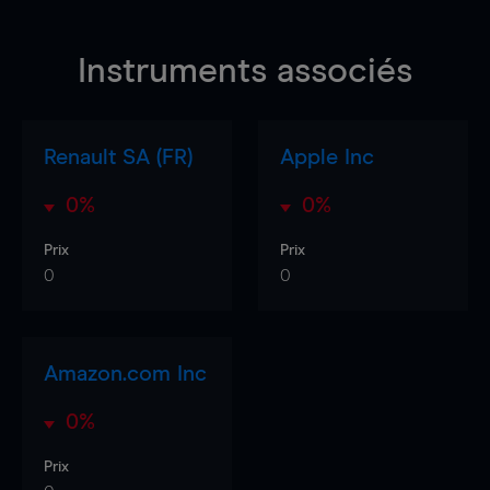
Instruments associés
Renault SA (FR)
Apple Inc
0%
0%
Prix
Prix
0
0
Amazon.com Inc
0%
Prix