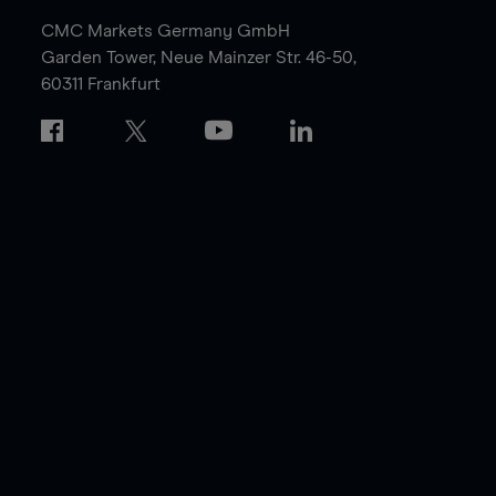
CMC Markets Germany GmbH
Garden Tower,
Neue Mainzer Str. 46-50,
60311 Frankfurt