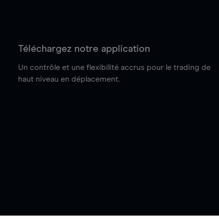
Téléchargez notre application
Un contrôle et une flexibilité accrus pour le trading de
haut niveau en déplacement.