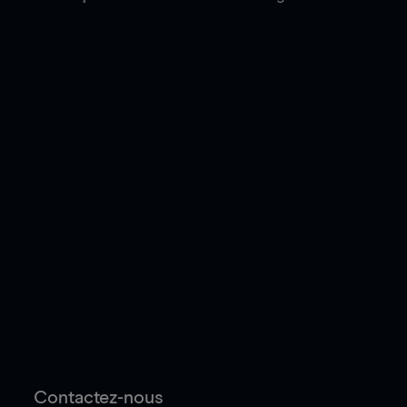
Contactez-nous