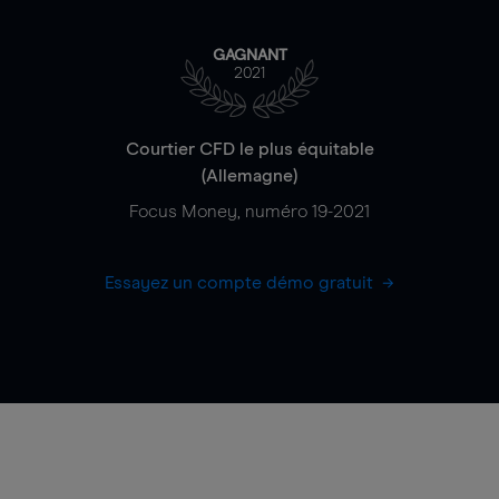
GAGNANT
2021
Courtier CFD le plus équitable
(Allemagne)
Focus Money, numéro 19-2021
Essayez un compte démo gratuit