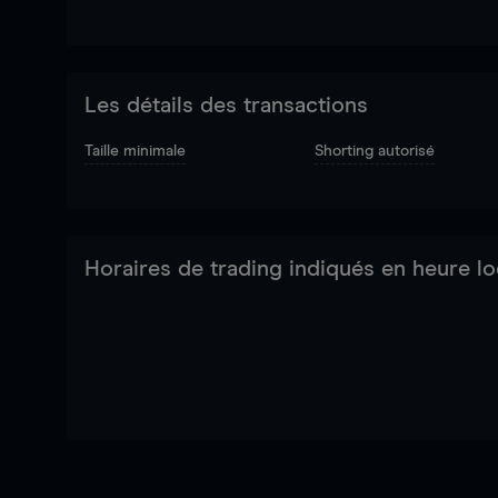
Les détails des transactions
Taille minimale
Shorting autorisé
Horaires de trading indiqués en heure lo