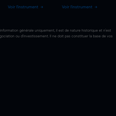
Voir l'instrument
Voir l'instrument
'information générale uniquement, il est de nature historique et n'est
ciation ou d'investissement. Il ne doit pas constituer la base de vos