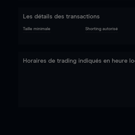
Les détails des transactions
Taille minimale
Shorting autorisé
Horaires de trading indiqués en heure lo