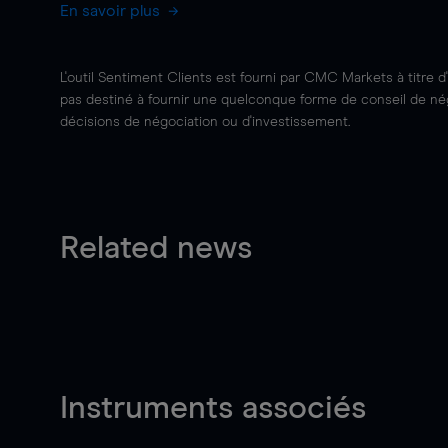
En savoir plus
L'outil Sentiment Clients est fourni par CMC Markets à titre d
pas destiné à fournir une quelconque forme de conseil de négo
décisions de négociation ou d'investissement.
Related news
Instruments associés