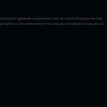
'information générale uniquement, il est de nature historique et n'est
ciation ou d'investissement. Il ne doit pas constituer la base de vos