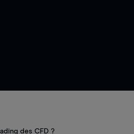
rading des CFD ?