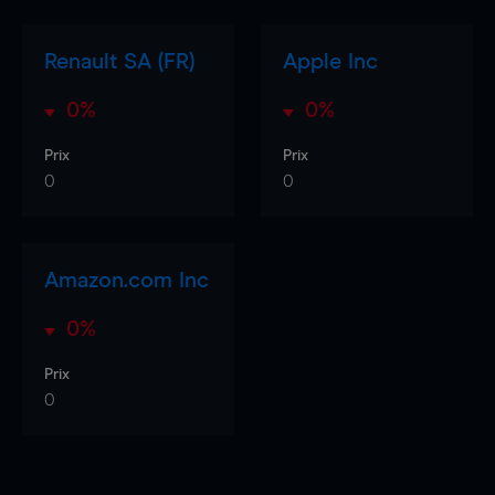
Renault SA (FR)
Apple Inc
0%
0%
Prix
Prix
0
0
Amazon.com Inc
0%
Prix
0