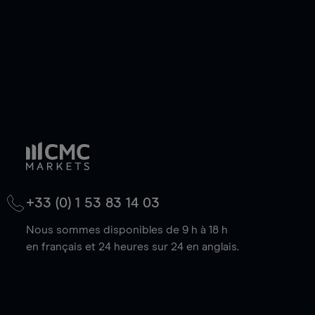
+33 (0) 1 53 83 14 03
Nous sommes disponibles de 9 h à 18 h
en français et 24 heures sur 24 en anglais.