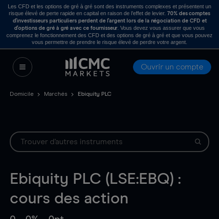
Les CFD et les options de gré à gré sont des instruments complexes et présentent un
risque élevé de perte rapide en capital en raison de l’effet de levier.
70% des comptes
d’investisseurs particuliers perdent de l’argent lors de la négociation de CFD et
. Vous devez vous assurer que vous
d’options de gré à gré avec ce fournisseur
comprenez le fonctionnement des CFD et des options de gré à gré et que vous pouvez
vous permettre de prendre le risque élevé de perdre votre argent.
Ouvrir un compte
Domicile
Marchés
Ebiquity PLC
Ebiquity PLC (LSE:EBQ) :
cours des action