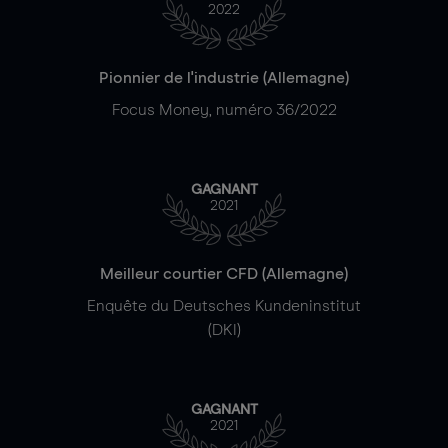
2022
Pionnier de l'industrie (Allemagne)
Focus Money, numéro 36/2022
GAGNANT
2021
Meilleur courtier CFD (Allemagne)
Enquête du Deutsches Kundeninstitut
(DKI)
GAGNANT
2021