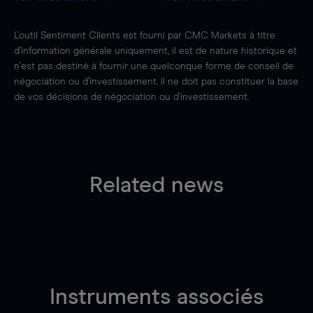
L'outil Sentiment Clients est fourni par CMC Markets à titre
d'information générale uniquement, il est de nature historique et
n'est pas destiné à fournir une quelconque forme de conseil de
négociation ou d'investissement. Il ne doit pas constituer la base
de vos décisions de négociation ou d'investissement.
Related news
Instruments associés