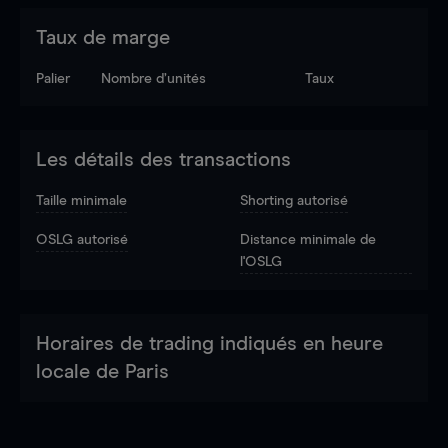
Taux de marge
Palier
Nombre d’unités
Taux
Les détails des transactions
Taille minimale
Shorting autorisé
OSLG autorisé
Distance minimale de
l'OSLG
Horaires de trading indiqués en heure
locale de Paris