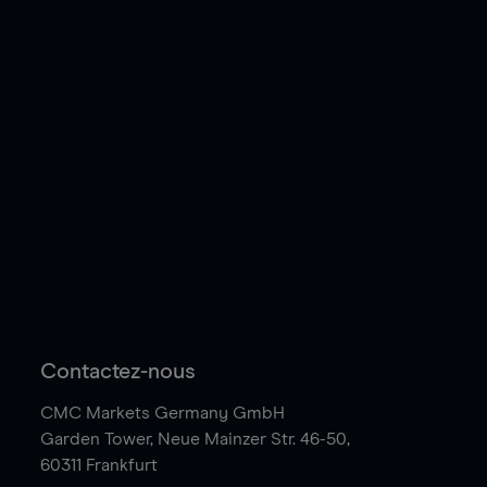
Contactez-nous
CMC Markets Germany GmbH
Garden Tower,
Neue Mainzer Str. 46-50,
60311 Frankfurt