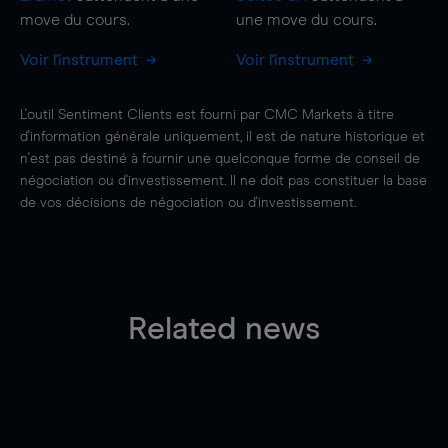
move
du cours.
une
move
du cours.
Voir l'instrument
Voir l'instrument
L'outil Sentiment Clients est fourni par CMC Markets à titre
d'information générale uniquement, il est de nature historique et
n'est pas destiné à fournir une quelconque forme de conseil de
négociation ou d'investissement. Il ne doit pas constituer la base
de vos décisions de négociation ou d'investissement.
Related news