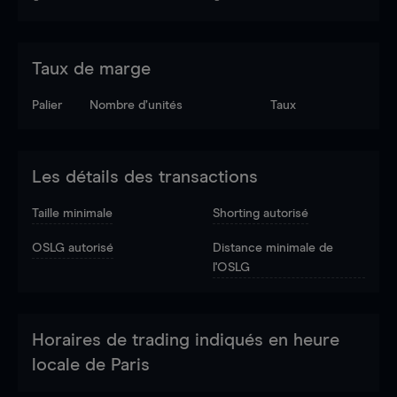
Taux de marge
Palier
Nombre d’unités
Taux
Les détails des transactions
Taille minimale
Shorting autorisé
OSLG autorisé
Distance minimale de
l'OSLG
Horaires de trading indiqués en heure
locale de Paris