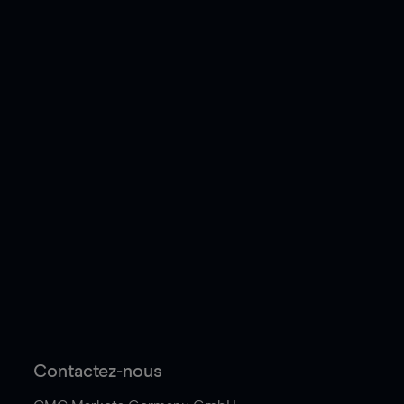
Contactez-nous