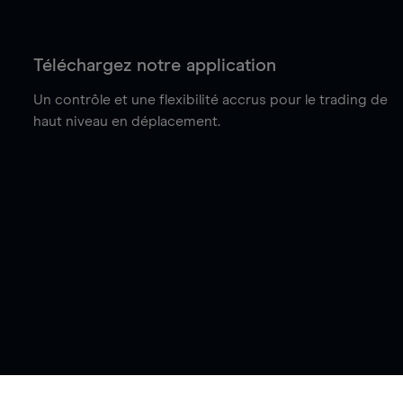
Téléchargez notre application
Un contrôle et une flexibilité accrus pour le trading de
haut niveau en déplacement.