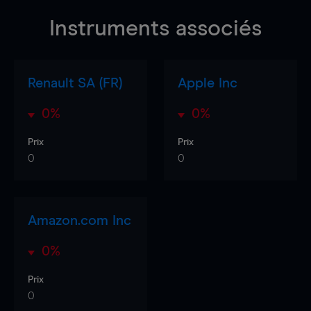
Instruments associés
Renault SA (FR)
Apple Inc
0%
0%
Prix
Prix
0
0
Amazon.com Inc
0%
Prix
0