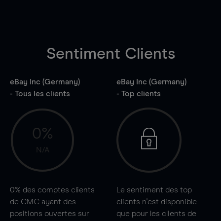
Sentiment Clients
eBay Inc (Germany)
eBay Inc (Germany)
- Tous les clients
- Top clients
0%
N/A
0%
des comptes clients
Le sentiment des top
de CMC ayant des
clients n'est disponible
positions ouvertes sur
que pour les clients de