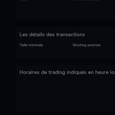
Les détails des transactions
Taille minimale
Shorting autorisé
Horaires de trading indiqués en heure lo