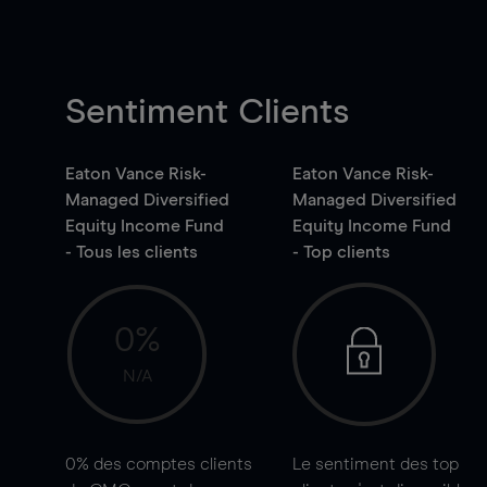
Sentiment Clients
Eaton Vance Risk-
Eaton Vance Risk-
Managed Diversified
Managed Diversified
Equity Income Fund
Equity Income Fund
- Tous les clients
- Top clients
0%
N/A
0%
des comptes clients
Le sentiment des top