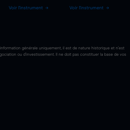
Voir l'instrument
Voir l'instrument
'information générale uniquement, il est de nature historique et n'est
ciation ou d'investissement. Il ne doit pas constituer la base de vos