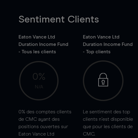
Sentiment Clients
Eaton Vance Ltd
Eaton Vance Ltd
Duration Income Fund
Duration Income Fund
- Tous les clients
- Top clients
0%
N/A
0%
des comptes clients
Le sentiment des top
de CMC ayant des
clients n'est disponible
positions ouvertes sur
que pour les clients de
Eaton Vance Ltd
CMC.