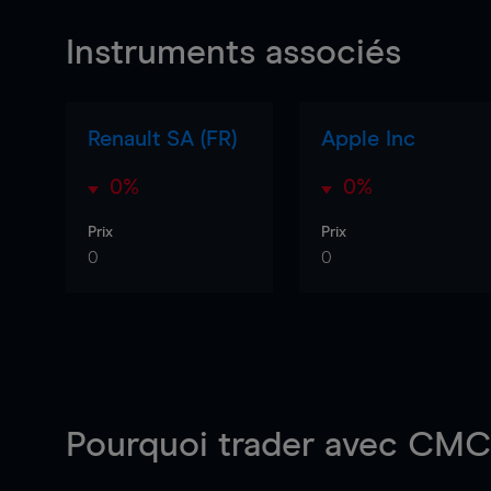
Instruments associés
Renault SA (FR)
Apple Inc
0%
0%
Prix
Prix
0
0
Pourquoi trader
avec CMC 