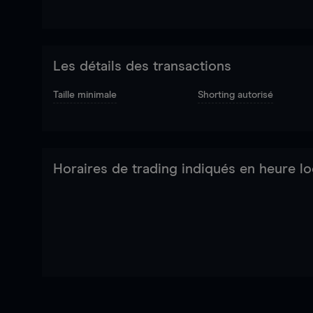
Les détails des transactions
Taille minimale
Shorting autorisé
Horaires de trading indiqués en heure lo