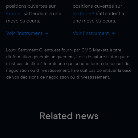
positions ouvertes sur
positions ouvertes sur
Eramet
s'attendent à une
Soitec SA
s'attendent à
move
du cours.
une
move
du cours.
Voir l'instrument
Voir l'instrument
L'outil Sentiment Clients est fourni par CMC Markets à titre
d'information générale uniquement, il est de nature historique et
n'est pas destiné à fournir une quelconque forme de conseil de
négociation ou d'investissement. Il ne doit pas constituer la base
de vos décisions de négociation ou d'investissement.
Related news