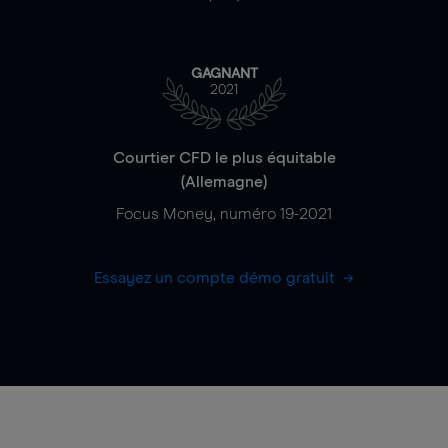
GAGNANT
2021
Courtier CFD le plus équitable
(Allemagne)
Focus Money, numéro 19-2021
Essayez un compte démo gratuit