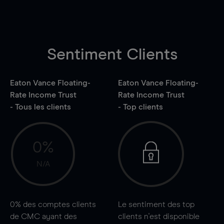
Sentiment Clients
Eaton Vance Floating-
Eaton Vance Floating-
Rate Income Trust
Rate Income Trust
- Tous les clients
- Top clients
0%
N/A
0%
des comptes clients
Le sentiment des top
de CMC ayant des
clients n'est disponible