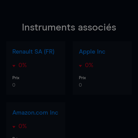
Instruments associés
Renault SA (FR)
Apple Inc
0%
0%
Prix
Prix
0
0
Amazon.com Inc
0%