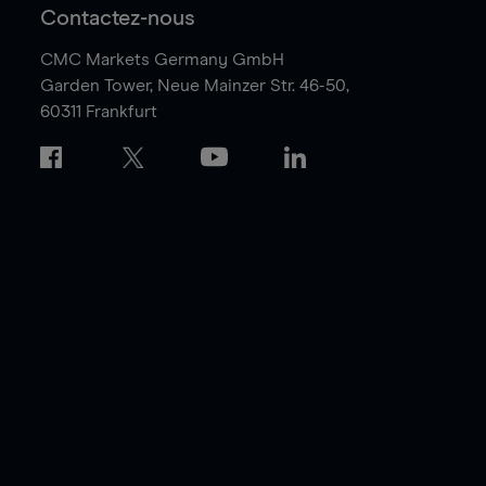
Contactez-nous
CMC Markets Germany GmbH
Garden Tower,
Neue Mainzer Str. 46-50,
60311 Frankfurt