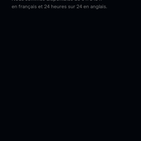
en français et 24 heures sur 24 en anglais.