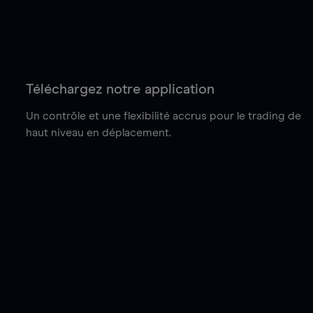
Téléchargez notre application
Un contrôle et une flexibilité accrus pour le trading de
haut niveau en déplacement.