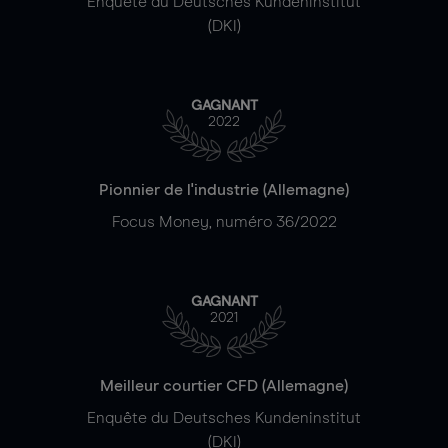
Enquête du Deutsches Kundeninstitut
(DKI)
GAGNANT
2022
Pionnier de l'industrie (Allemagne)
Focus Money, numéro 36/2022
GAGNANT
2021
Meilleur courtier CFD (Allemagne)
Enquête du Deutsches Kundeninstitut
(DKI)