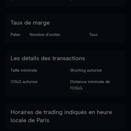
Taux de marge
Palier
Nombre d’unités
Taux
Les détails des transactions
Taille minimale
Shorting autorisé
OSLG autorisé
Distance minimale de
l'OSLG
Horaires de trading indiqués en heure
locale de Paris