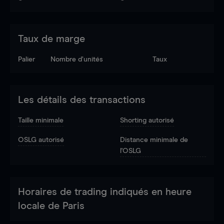
Taux de marge
Palier
Nombre d’unités
Taux
Les détails des transactions
Taille minimale
Shorting autorisé
OSLG autorisé
Distance minimale de
l'OSLG
Horaires de trading indiqués en heure
locale de Paris