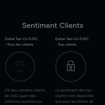
Sentiment Clients
Dubai Taxi Co PJSC
Dubai Taxi Co PJSC
- Tous les clients
- Top clients
0%
N/A
0%
des comptes clients
Le sentiment des top
de CMC ayant des
clients n'est disponible
positions ouvertes sur
que pour les clients de