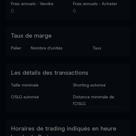
Frais annuels - Vendre
Frais annuels - Acheter
0
0
Taux de marge
Palier
Nombre d’unités
Taux
Les détails des transactions
Taille minimale
Shorting autorisé
OSLG autorisé
Distance minimale de
l'OSLG
Horaires de trading indiqués en heure