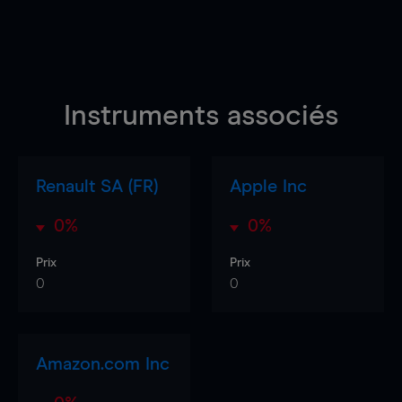
Instruments associés
Renault SA (FR)
Apple Inc
0%
0%
Prix
Prix
0
0
Amazon.com Inc