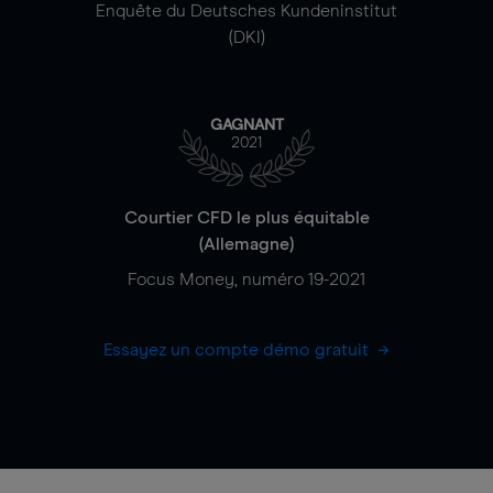
Enquête du Deutsches Kundeninstitut
(DKI)
GAGNANT
2021
Courtier CFD le plus équitable
(Allemagne)
Focus Money, numéro 19-2021
Essayez un compte démo gratuit