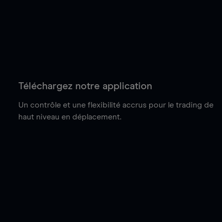
Téléchargez notre application
Un contrôle et une flexibilité accrus pour le trading de
haut niveau en déplacement.