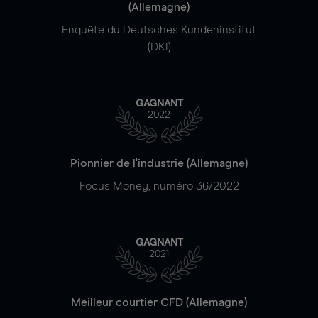
(Allemagne)
Enquête du Deutsches Kundeninstitut
(DKI)
GAGNANT
2022
Pionnier de l'industrie (Allemagne)
Focus Money, numéro 36/2022
GAGNANT
2021
Meilleur courtier CFD (Allemagne)