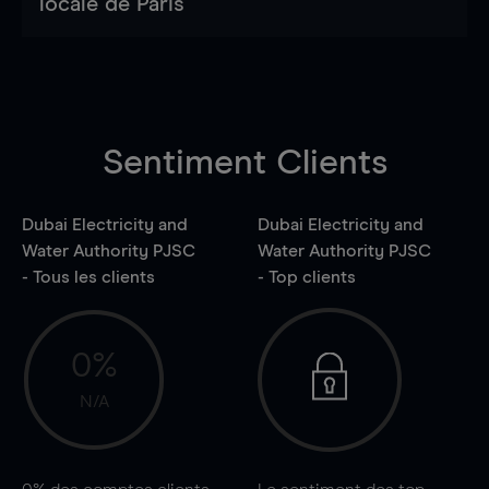
locale de Paris
Sentiment Clients
Dubai Electricity and
Dubai Electricity and
Water Authority PJSC
Water Authority PJSC
- Tous les clients
- Top clients
0%
N/A