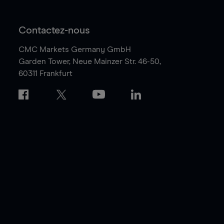
Contactez-nous
CMC Markets Germany GmbH
Garden Tower,
Neue Mainzer Str. 46-50,
60311 Frankfurt