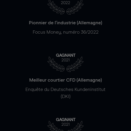
2022
Pionnier de l'industrie (Allemagne)
Focus Money, numéro 36/2022
GAGNANT
2021
Meilleur courtier CFD (Allemagne)
Enquête du Deutsches Kundeninstitut
(DKI)
GAGNANT
2021