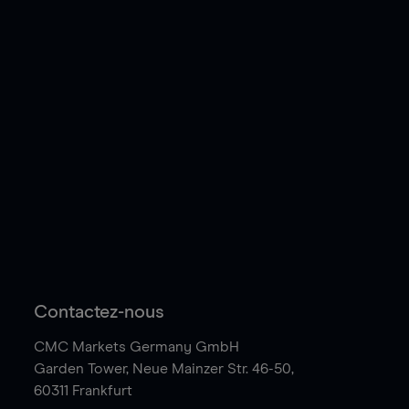
Contactez-nous
CMC Markets Germany GmbH
Garden Tower,
Neue Mainzer Str. 46-50,
60311 Frankfurt