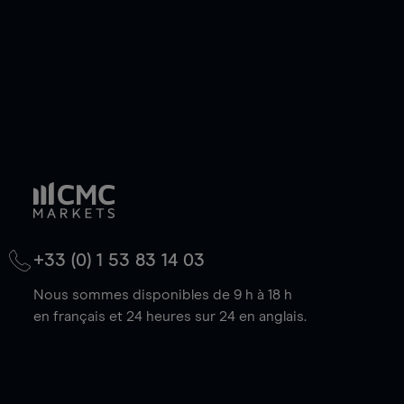
+33 (0) 1 53 83 14 03
Nous sommes disponibles de 9 h à 18 h
en français et 24 heures sur 24 en anglais.