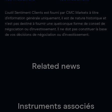
L'outil Sentiment Clients est fourni par CMC Markets à titre
d'information générale uniquement, il est de nature historique et
n'est pas destiné à fournir une quelconque forme de conseil de
négociation ou d'investissement. Il ne doit pas constituer la base
de vos décisions de négociation ou d'investissement.
Related news
Instruments associés