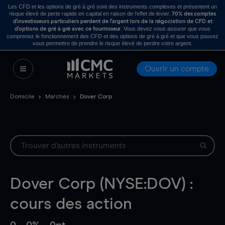
Les CFD et les options de gré à gré sont des instruments complexes et présentent un
risque élevé de perte rapide en capital en raison de l’effet de levier.
70% des comptes
d’investisseurs particuliers perdent de l’argent lors de la négociation de CFD et
. Vous devez vous assurer que vous
d’options de gré à gré avec ce fournisseur
comprenez le fonctionnement des CFD et des options de gré à gré et que vous pouvez
vous permettre de prendre le risque élevé de perdre votre argent.
Ouvrir un compte
Domicile
Marchés
Dover Corp
Dover Corp (NYSE:DOV) :
cours des action