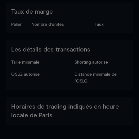
Taux de marge
Palier
Nombre d’unités
Taux
Les détails des transactions
Taille minimale
Shorting autorisé
OSLG autorisé
Distance minimale de
l'OSLG
Horaires de trading indiqués en heure
locale de Paris