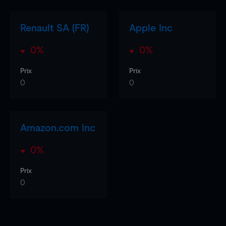
Renault SA (FR)
Apple Inc
0%
0%
Prix
Prix
0
0
Amazon.com Inc
0%
Prix
0