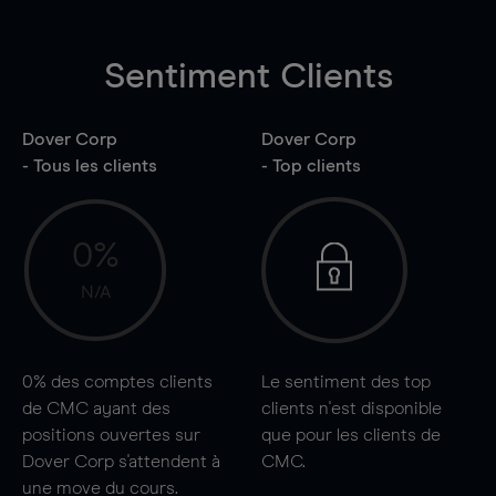
Sentiment Clients
Dover Corp
Dover Corp
- Tous les clients
- Top clients
0%
N/A
0%
des comptes clients
Le sentiment des top
de CMC ayant des
clients n'est disponible
positions ouvertes sur
que pour les clients de
Dover Corp s'attendent à
CMC.
une
move
du cours.