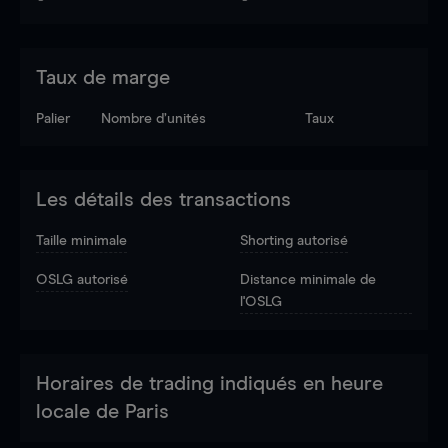
Taux de marge
Palier
Nombre d’unités
Taux
Les détails des transactions
Taille minimale
Shorting autorisé
OSLG autorisé
Distance minimale de
l'OSLG
Horaires de trading indiqués en heure
locale de Paris