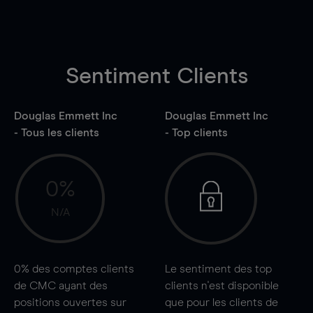
Sentiment Clients
Douglas Emmett Inc
Douglas Emmett Inc
- Tous les clients
- Top clients
0%
N/A
0%
des comptes clients
Le sentiment des top
de CMC ayant des
clients n'est disponible
positions ouvertes sur
que pour les clients de