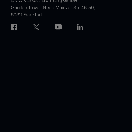
CMC Markets Germany GmbH
Garden Tower,
Neue Mainzer Str. 46-50,
60311 Frankfurt