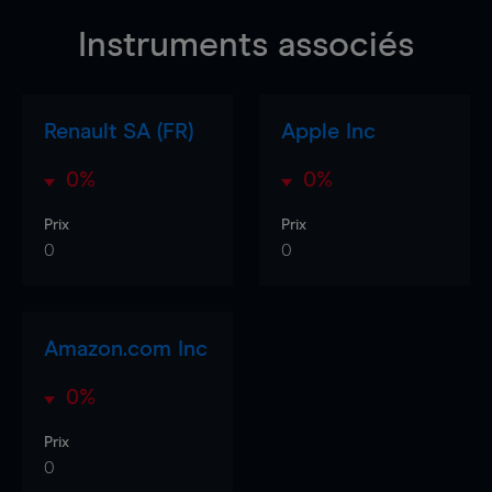
Instruments associés
Renault SA (FR)
Apple Inc
0%
0%
Prix
Prix
0
0
Amazon.com Inc
0%
Prix
0