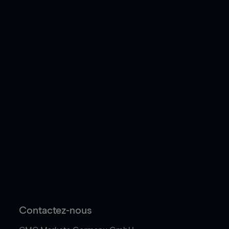
Contactez-nous