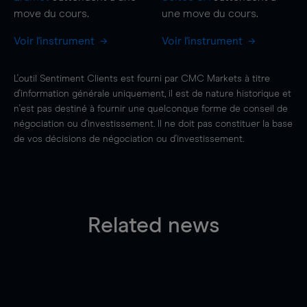
move
du cours.
une
move
du cours.
Voir l'instrument
Voir l'instrument
L'outil Sentiment Clients est fourni par CMC Markets à titre
d'information générale uniquement, il est de nature historique et
n'est pas destiné à fournir une quelconque forme de conseil de
négociation ou d'investissement. Il ne doit pas constituer la base
de vos décisions de négociation ou d'investissement.
Related news