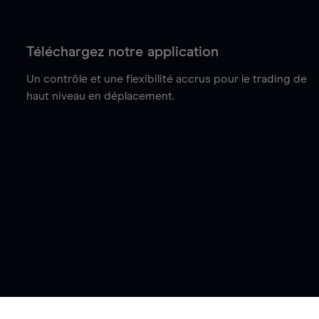
Téléchargez notre application
Un contrôle et une flexibilité accrus pour le trading de
haut niveau en déplacement.