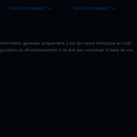
Voir l'instrument
Voir l'instrument
'information générale uniquement, il est de nature historique et n'est
ciation ou d'investissement. Il ne doit pas constituer la base de vos