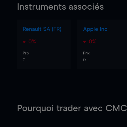
Instruments associés
Renault SA (FR)
Apple Inc
0%
0%
Prix
Prix
0
0
Pourquoi trader
avec CMC 