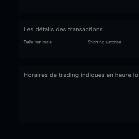
Les détails des transactions
Taille minimale
Shorting autorisé
Horaires de trading indiqués en heure lo