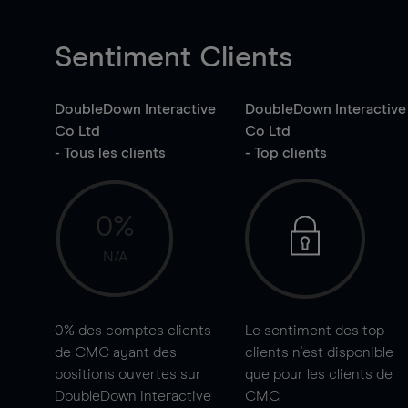
Sentiment Clients
DoubleDown Interactive
DoubleDown Interactive
Co Ltd
Co Ltd
- Tous les clients
- Top clients
0%
N/A
0%
des comptes clients
Le sentiment des top
de CMC ayant des
clients n'est disponible
positions ouvertes sur
que pour les clients de
DoubleDown Interactive
CMC.