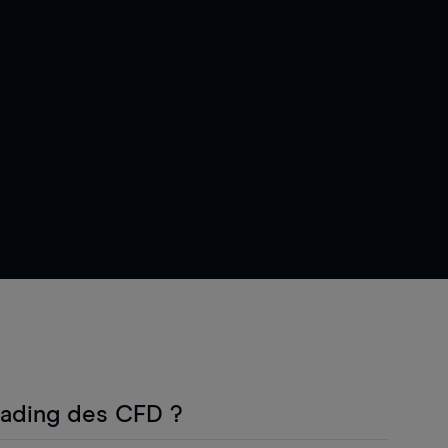
rading des CFD ?