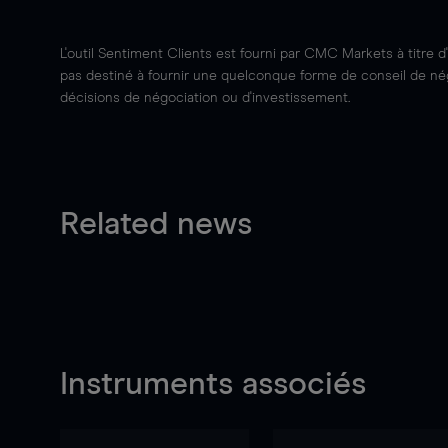
L'outil Sentiment Clients est fourni par CMC Markets à titre d
pas destiné à fournir une quelconque forme de conseil de négo
décisions de négociation ou d'investissement.
Related news
Instruments associés