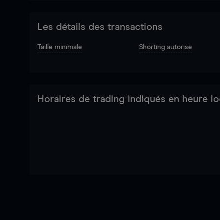
Les détails des transactions
Taille minimale
Shorting autorisé
Horaires de trading indiqués en heure lo