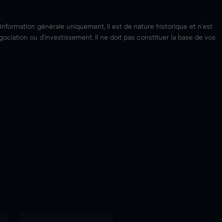
'information générale uniquement, il est de nature historique et n'est
ciation ou d'investissement. Il ne doit pas constituer la base de vos