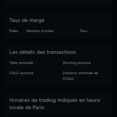
Taux de marge
Palier
Nombre d’unités
Taux
Les détails des transactions
Taille minimale
Shorting autorisé
OSLG autorisé
Distance minimale de
l'OSLG
Horaires de trading indiqués en heure
locale de Paris