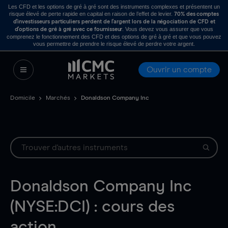
Les CFD et les options de gré à gré sont des instruments complexes et présentent un
risque élevé de perte rapide en capital en raison de l’effet de levier.
70% des comptes
d’investisseurs particuliers perdent de l’argent lors de la négociation de CFD et
. Vous devez vous assurer que vous
d’options de gré à gré avec ce fournisseur
comprenez le fonctionnement des CFD et des options de gré à gré et que vous pouvez
vous permettre de prendre le risque élevé de perdre votre argent.
Ouvrir un compte
Domicile
Marchés
Donaldson Company Inc
Donaldson Company Inc
(NYSE:DCI) : cours des
action