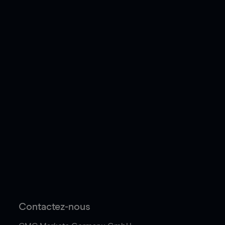
Contactez-nous