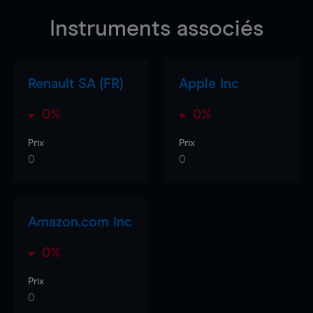
Instruments associés
Renault SA (FR)
Apple Inc
0%
0%
Prix
Prix
0
0
Amazon.com Inc
0%
Prix
0