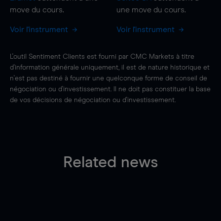
move
du cours.
une
move
du cours.
Voir l'instrument
Voir l'instrument
L'outil Sentiment Clients est fourni par CMC Markets à titre
d'information générale uniquement, il est de nature historique et
n'est pas destiné à fournir une quelconque forme de conseil de
négociation ou d'investissement. Il ne doit pas constituer la base
de vos décisions de négociation ou d'investissement.
Related news