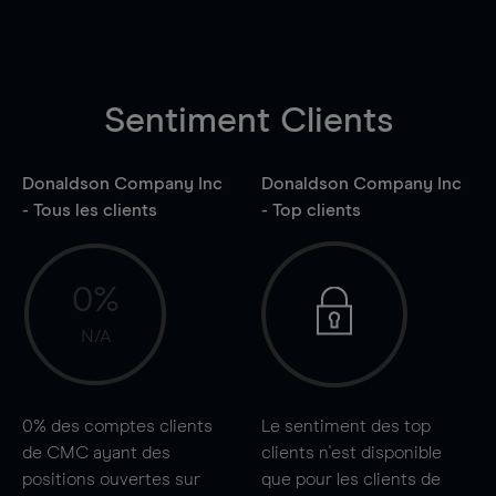
Sentiment Clients
Donaldson Company Inc
Donaldson Company Inc
- Tous les clients
- Top clients
0%
N/A
0%
des comptes clients
Le sentiment des top
de CMC ayant des
clients n'est disponible
positions ouvertes sur
que pour les clients de