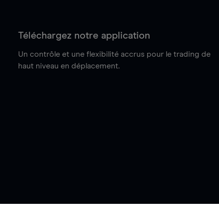
Téléchargez notre application
Un contrôle et une flexibilité accrus pour le trading de
haut niveau en déplacement.