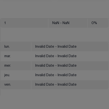
1
NaN
- NaN
0
%
lun.
Invalid Date - Invalid Date
mar.
Invalid Date - Invalid Date
mer.
Invalid Date - Invalid Date
jeu.
Invalid Date - Invalid Date
ven.
Invalid Date - Invalid Date