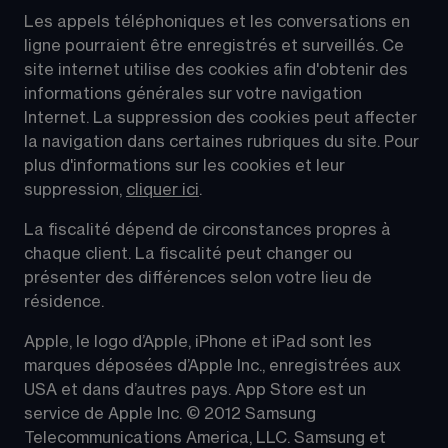
Les appels téléphoniques et les conversations en 
ligne pourraient être enregistrés et surveillés. Ce 
site internet utilise des cookies afin d'obtenir des 
informations générales sur votre navigation 
Internet. La suppression des cookies peut affecter 
la navigation dans certaines rubriques du site. Pour 
plus d'informations sur les cookies et leur 
suppression, 
cliquer ici
.
La fiscalité dépend de circonstances propres à 
chaque client. La fiscalité peut changer ou 
présenter des différences selon votre lieu de 
résidence.
Apple, le logo d’Apple, iPhone et iPad sont les 
marques déposées d’Apple Inc., enregistrées aux 
USA et dans d’autres pays. App Store est un 
service de Apple Inc. © 2012 Samsung 
Telecommunications America, LLC. Samsung et 