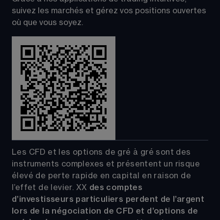
suivez les marchés et gérez vos positions ouvertes 
où que vous soyez.
Les CFD et les options de gré à gré sont des 
instruments complexes et présentent un risque 
élevé de perte rapide en capital en raison de 
l’effet de levier.
XX
 des comptes 
d’investisseurs particuliers perdent de l’argent 
lors de la négociation de CFD et d’options de 