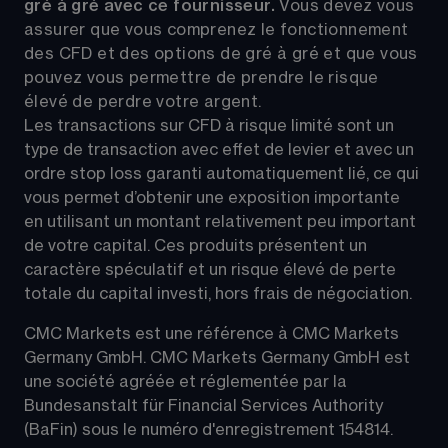
gré à gré avec ce fournisseur. 
Vous devez vous 
assurer que vous comprenez le fonctionnement 
des CFD et des options de gré à gré et que vous 
pouvez vous permettre de prendre le risque 
élevé de perdre votre argent.
Les transactions sur CFD à risque limité sont un 
type de transaction avec effet de levier et avec un 
ordre stop loss garanti automatiquement lié, ce qui 
vous permet d’obtenir une exposition importante 
en utilisant un montant relativement peu important 
de votre capital. Ces produits présentent un 
caractère spéculatif et un risque élevé de perte 
totale du capital investi, hors frais de négociation.
CMC Markets est une référence à CMC Markets 
Germany GmbH. CMC Markets Germany GmbH est 
une société agréée et réglementée par la 
Bundesanstalt für Financial Services Authority 
(BaFin) sous le numéro d'enregistrement 154814.