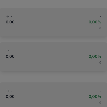
-
-
0,00
0,00%
(
)
-
-
0,00
0,00%
(
)
-
-
0,00
0,00%
(
)