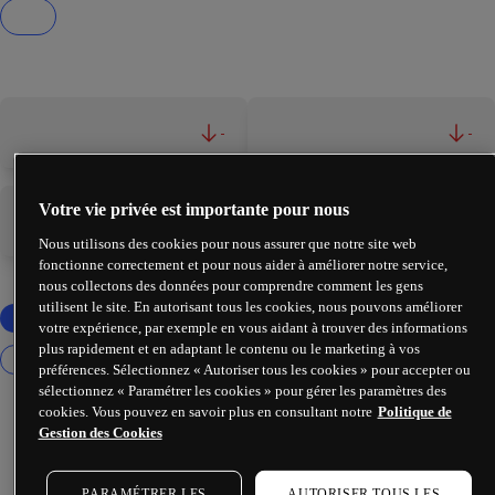
-
-
Votre vie privée est importante pour nous
-
-
Nous utilisons des cookies pour nous assurer que notre site web
fonctionne correctement et pour nous aider à améliorer notre service,
nous collectons des données pour comprendre comment les gens
utilisent le site. En autorisant tous les cookies, nous pouvons améliorer
votre expérience, par exemple en vous aidant à trouver des informations
plus rapidement et en adaptant le contenu ou le marketing à vos
préférences. Sélectionnez « Autoriser tous les cookies » pour accepter ou
sélectionnez « Paramétrer les cookies » pour gérer les paramètres des
cookies. Vous pouvez en savoir plus en consultant notre
Politique de
Gestion des Cookies
PARAMÉTRER LES
AUTORISER TOUS LES