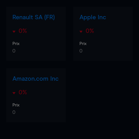
Renault SA (FR)
Apple Inc
0%
0%
Prix
Prix
0
0
Amazon.com Inc
0%
Prix
0