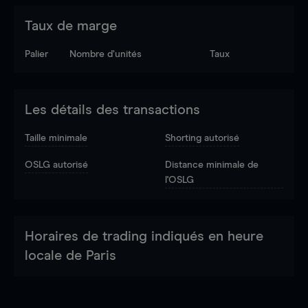
Taux de marge
Palier
Nombre d’unités
Taux
Les détails des transactions
Taille minimale
Shorting autorisé
OSLG autorisé
Distance minimale de
l'OSLG
Horaires de trading indiqués en heure
locale de Paris