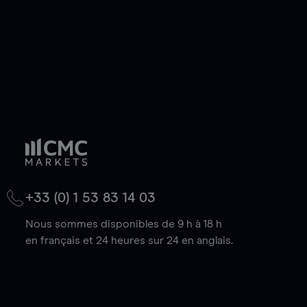
+33 (0) 1 53 83 14 03
Nous sommes disponibles de 9 h à 18 h
en français et 24 heures sur 24 en anglais.