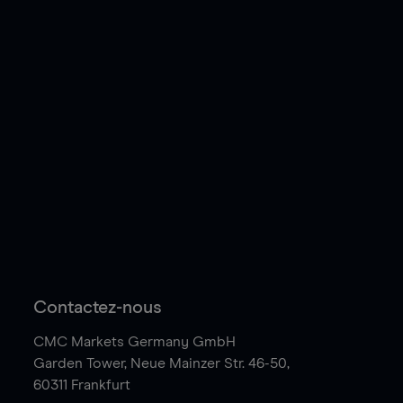
Contactez-nous
CMC Markets Germany GmbH
Garden Tower,
Neue Mainzer Str. 46-50,
60311 Frankfurt