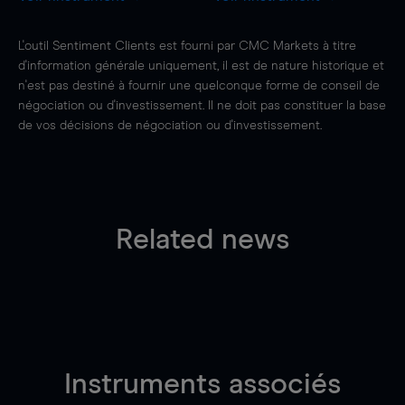
L'outil Sentiment Clients est fourni par CMC Markets à titre
d'information générale uniquement, il est de nature historique et
n'est pas destiné à fournir une quelconque forme de conseil de
négociation ou d'investissement. Il ne doit pas constituer la base
de vos décisions de négociation ou d'investissement.
Related news
Instruments associés