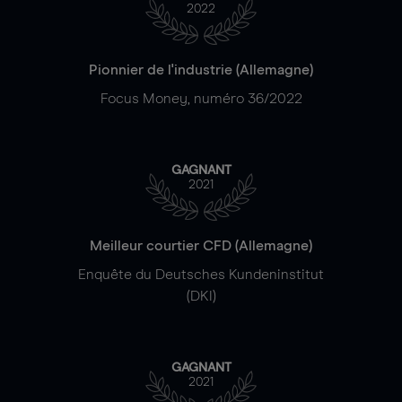
2022
Pionnier de l'industrie (Allemagne)
Focus Money, numéro 36/2022
GAGNANT
2021
Meilleur courtier CFD (Allemagne)
Enquête du Deutsches Kundeninstitut
(DKI)
GAGNANT
2021