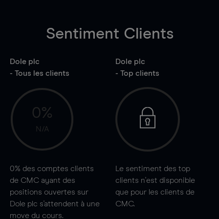
Sentiment Clients
Dole plc
Dole plc
- Tous les clients
- Top clients
0%
N/A
0%
des comptes clients
Le sentiment des top
de CMC ayant des
clients n'est disponible
positions ouvertes sur
que pour les clients de
Dole plc s'attendent à une
CMC.
move
du cours.