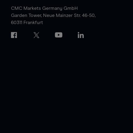
CMC Markets Germany GmbH
Garden Tower,
Neue Mainzer Str. 46-50,
60311 Frankfurt