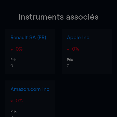
Instruments associés
Renault SA (FR)
Apple Inc
0%
0%
Prix
Prix
0
0
Amazon.com Inc
0%
Prix