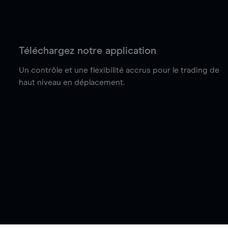
Téléchargez notre application
Un contrôle et une flexibilité accrus pour le trading de
haut niveau en déplacement.