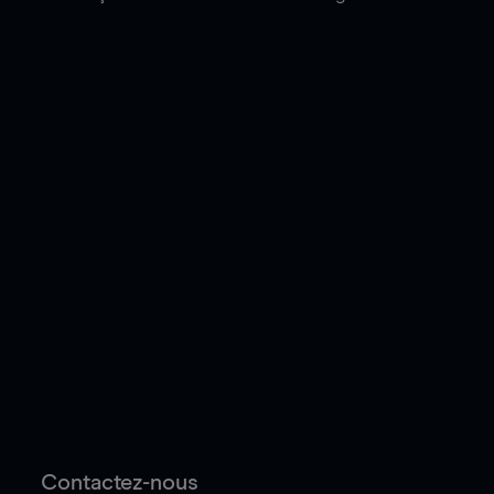
Contactez-nous