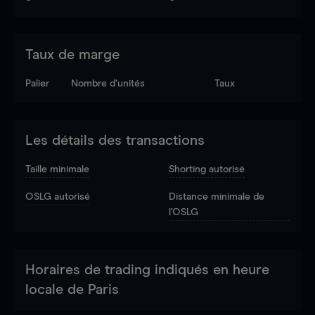
Taux de marge
Palier
Nombre d’unités
Taux
Les détails des transactions
Taille minimale
Shorting autorisé
OSLG autorisé
Distance minimale de
l'OSLG
Horaires de trading indiqués en heure
locale de Paris