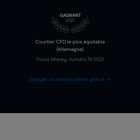
GAGNANT
2021
Courtier CFD le plus équitable
(Allemagne)
Focus Money, numéro 19-2021
Essayez un compte démo gratuit