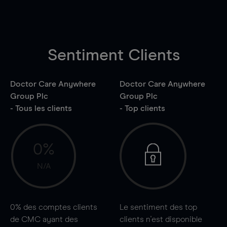
Sentiment Clients
Doctor Care Anywhere
Doctor Care Anywhere
Group Plc
Group Plc
- Tous les clients
- Top clients
0%
N/A
0%
des comptes clients
Le sentiment des top
de CMC ayant des
clients n'est disponible