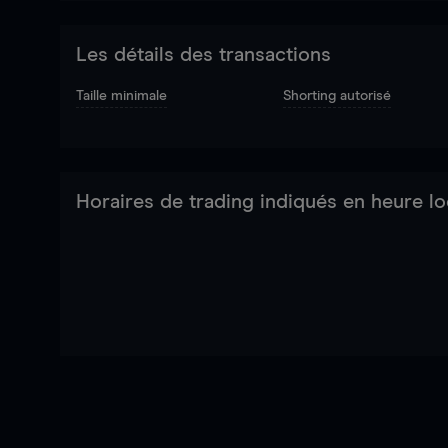
Les détails des transactions
Taille minimale
Shorting autorisé
Horaires de trading indiqués en heure lo