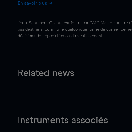
En savoir plus
L'outil Sentiment Clients est fourni par CMC Markets à titre d
pas destiné à fournir une quelconque forme de conseil de négo
décisions de négociation ou d'investissement.
Related news
Instruments associés