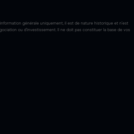
'information générale uniquement, il est de nature historique et n'est
ciation ou d'investissement. Il ne doit pas constituer la base de vos