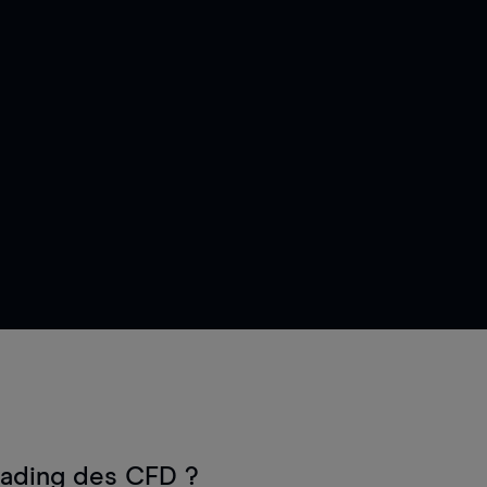
rading des CFD ?