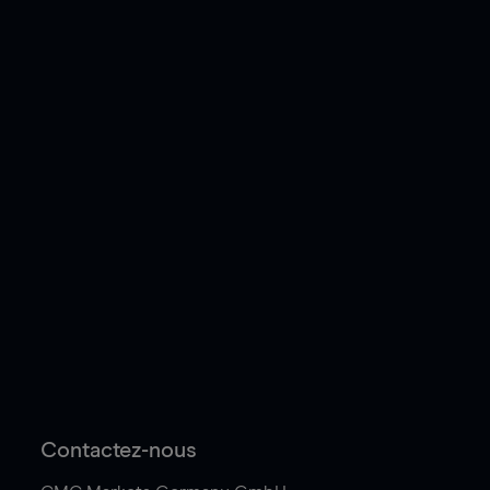
Contactez-nous