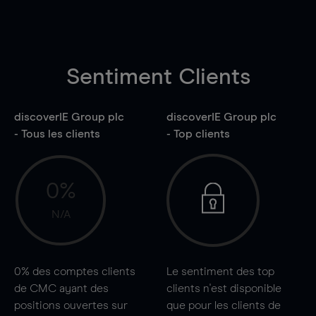
Sentiment Clients
discoverIE Group plc
discoverIE Group plc
- Tous les clients
- Top clients
0%
N/A
0%
des comptes clients
Le sentiment des top
de CMC ayant des
clients n'est disponible
positions ouvertes sur
que pour les clients de