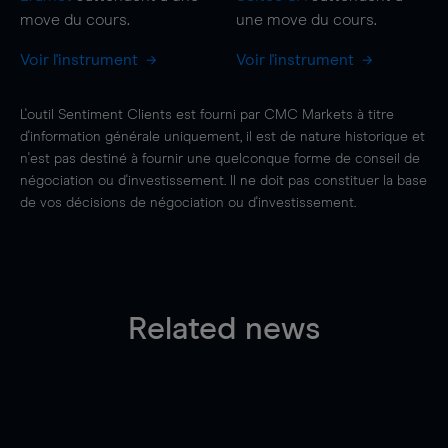
move
du cours.
une
move
du cours.
Voir l'instrument
Voir l'instrument
L'outil Sentiment Clients est fourni par CMC Markets à titre
d'information générale uniquement, il est de nature historique et
n'est pas destiné à fournir une quelconque forme de conseil de
négociation ou d'investissement. Il ne doit pas constituer la base
de vos décisions de négociation ou d'investissement.
Related news