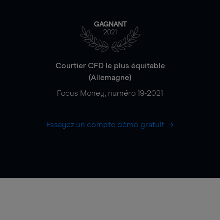
GAGNANT
2021
Courtier CFD le plus équitable
(Allemagne)
Focus Money, numéro 19-2021
Essayez un compte démo gratuit