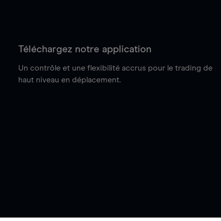
Téléchargez notre application
Un contrôle et une flexibilité accrus pour le trading de
haut niveau en déplacement.