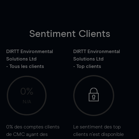
Sentiment Clients
DIRTT Environmental
DIRTT Environmental
Solutions Ltd
Solutions Ltd
- Tous les clients
- Top clients
0%
N/A
0%
des comptes clients
Le sentiment des top
de CMC ayant des
clients n'est disponible