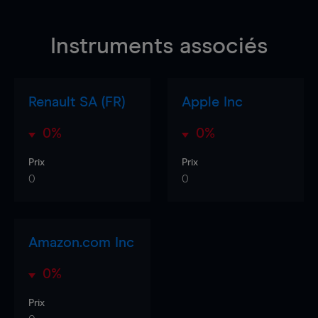
Instruments associés
Renault SA (FR)
Apple Inc
0%
0%
Prix
Prix
0
0
Amazon.com Inc
0%
Prix