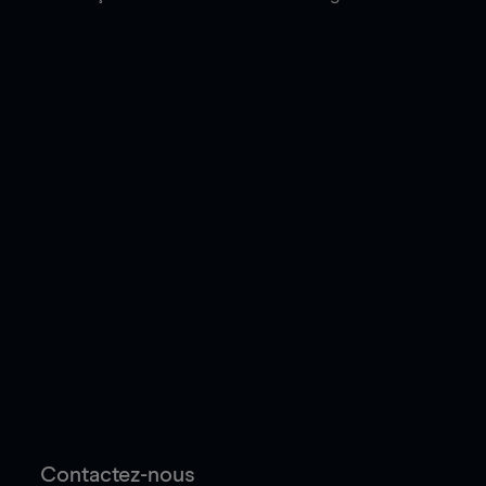
Contactez-nous