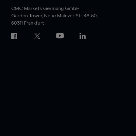
CMC Markets Germany GmbH
Garden Tower,
Neue Mainzer Str. 46-50,
60311 Frankfurt