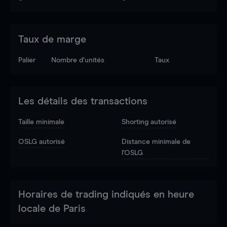
Taux de marge
Palier
Nombre d’unités
Taux
Les détails des transactions
Taille minimale
Shorting autorisé
OSLG autorisé
Distance minimale de
l'OSLG
Horaires de trading indiqués en heure
locale de Paris