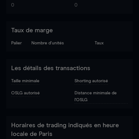
0
0
Taux de marge
Palier
Nombre d’unités
Taux
Les détails des transactions
Taille minimale
Shorting autorisé
OSLG autorisé
Distance minimale de
l'OSLG
Horaires de trading indiqués en heure
locale de Paris