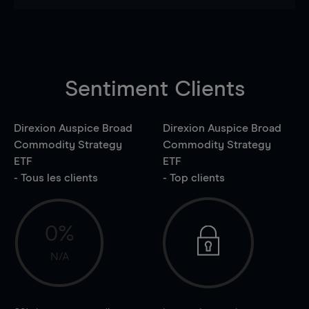
Sentiment Clients
Direxion Auspice Broad
Direxion Auspice Broad
Commodity Strategy
Commodity Strategy
ETF
ETF
- Tous les clients
- Top clients
0%
N/A