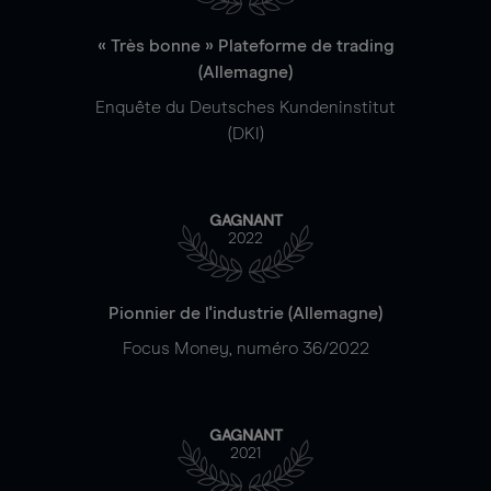
« Très bonne » Plateforme de trading
(Allemagne)
Enquête du Deutsches Kundeninstitut
(DKI)
GAGNANT
2022
Pionnier de l'industrie (Allemagne)
Focus Money, numéro 36/2022
GAGNANT
2021