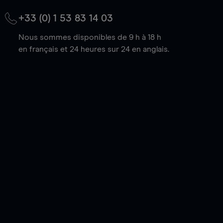
+33 (0) 1 53 83 14 03
Nous sommes disponibles de 9 h à 18 h
en français et 24 heures sur 24 en anglais.