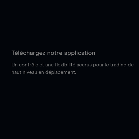
Téléchargez notre application
Un contrôle et une flexibilité accrus pour le trading de
haut niveau en déplacement.