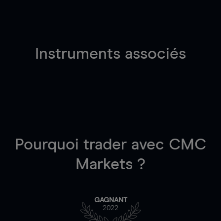
Instruments associés
Pourquoi trader
avec CMC
Markets ?
GAGNANT
2022