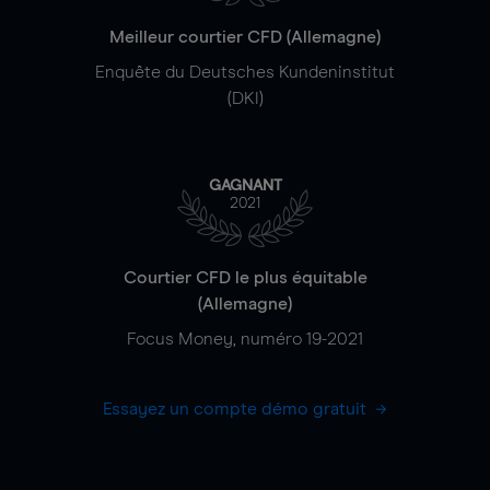
Meilleur courtier CFD (Allemagne)
Enquête du Deutsches Kundeninstitut
(DKI)
GAGNANT
2021
Courtier CFD le plus équitable
(Allemagne)
Focus Money, numéro 19-2021
Essayez un compte démo gratuit