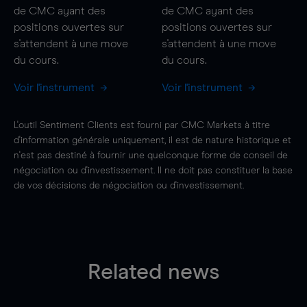
de CMC ayant des
de CMC ayant des
positions ouvertes sur
positions ouvertes sur
s'attendent à une
move
s'attendent à une
move
du cours.
du cours.
Voir l'instrument
Voir l'instrument
L'outil Sentiment Clients est fourni par CMC Markets à titre
d'information générale uniquement, il est de nature historique et
n'est pas destiné à fournir une quelconque forme de conseil de
négociation ou d'investissement. Il ne doit pas constituer la base
de vos décisions de négociation ou d'investissement.
Related news