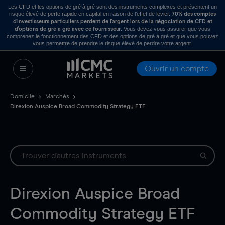
Les CFD et les options de gré à gré sont des instruments complexes et présentent un
risque élevé de perte rapide en capital en raison de l’effet de levier.
70% des comptes
d’investisseurs particuliers perdent de l’argent lors de la négociation de CFD et
. Vous devez vous assurer que vous
d’options de gré à gré avec ce fournisseur
comprenez le fonctionnement des CFD et des options de gré à gré et que vous pouvez
vous permettre de prendre le risque élevé de perdre votre argent.
Ouvrir un compte
Domicile
Marchés
Direxion Auspice Broad Commodity Strategy ETF
Direxion Auspice Broad
Commodity Strategy ETF