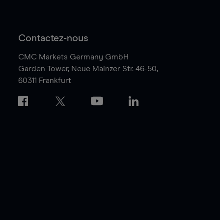
Contactez-nous
CMC Markets Germany GmbH
Garden Tower,
Neue Mainzer Str. 46-50,
60311 Frankfurt