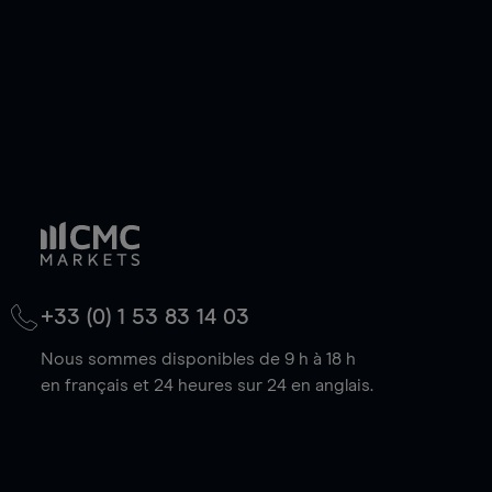
+33 (0) 1 53 83 14 03
Nous sommes disponibles de 9 h à 18 h
en français et 24 heures sur 24 en anglais.