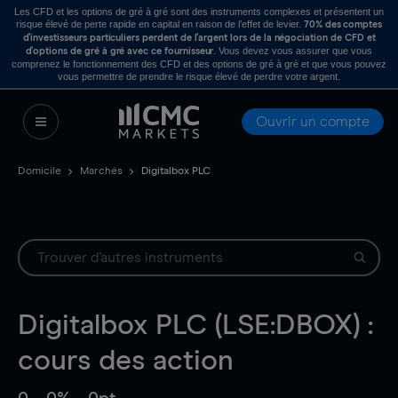
Les CFD et les options de gré à gré sont des instruments complexes et présentent un
risque élevé de perte rapide en capital en raison de l’effet de levier.
70% des comptes
d’investisseurs particuliers perdent de l’argent lors de la négociation de CFD et
. Vous devez vous assurer que vous
d’options de gré à gré avec ce fournisseur
comprenez le fonctionnement des CFD et des options de gré à gré et que vous pouvez
vous permettre de prendre le risque élevé de perdre votre argent.
Ouvrir un compte
Domicile
Marchés
Digitalbox PLC
Digitalbox PLC (LSE:DBOX) :
cours des action