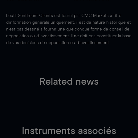
L'outil Sentiment Clients est fourni par CMC Markets à titre
d'information générale uniquement, il est de nature historique et
n'est pas destiné à fournir une quelconque forme de conseil de
négociation ou d'investissement. Il ne doit pas constituer la base
de vos décisions de négociation ou d'investissement.
Related news
Instruments associés