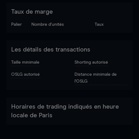
Taux de marge
Palier
Nombre d’unités
Taux
Les détails des transactions
Taille minimale
Shorting autorisé
OSLG autorisé
Distance minimale de
l'OSLG
Horaires de trading indiqués en heure
locale de Paris