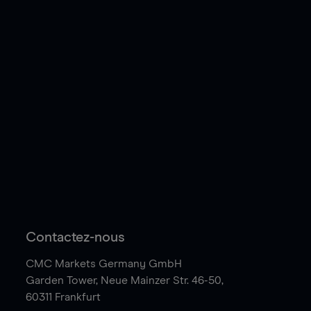
Contactez-nous
CMC Markets Germany GmbH
Garden Tower,
Neue Mainzer Str. 46-50,
60311 Frankfurt