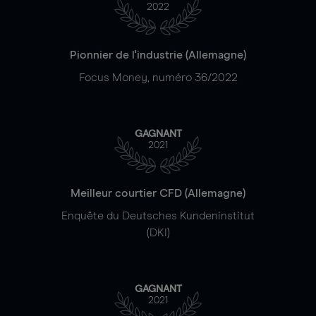
2022
Pionnier de l'industrie (Allemagne)
Focus Money, numéro 36/2022
GAGNANT
2021
Meilleur courtier CFD (Allemagne)
Enquête du Deutsches Kundeninstitut
(DKI)
GAGNANT
2021