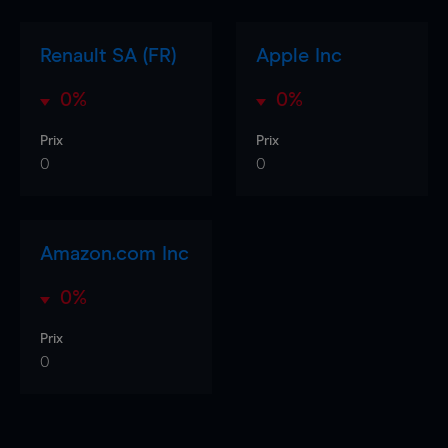
Renault SA (FR)
Apple Inc
0%
0%
Prix
Prix
0
0
Amazon.com Inc
0%
Prix
0