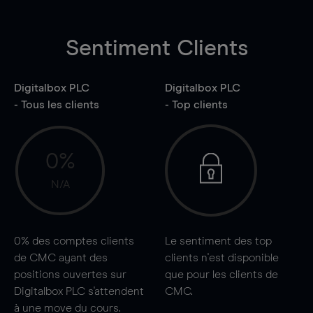
Sentiment Clients
Digitalbox PLC
Digitalbox PLC
- Tous les clients
- Top clients
0%
N/A
0%
des comptes clients
Le sentiment des top
de CMC ayant des
clients n'est disponible
positions ouvertes sur
que pour les clients de
Digitalbox PLC s'attendent
CMC.
à une
move
du cours.