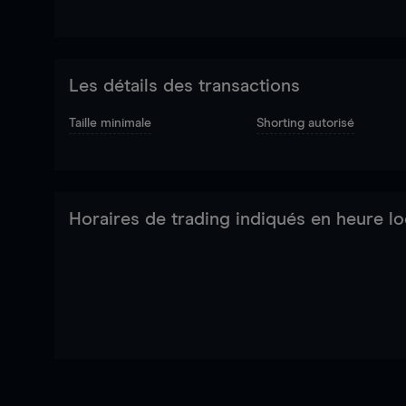
Les détails des transactions
Taille minimale
Shorting autorisé
Horaires de trading indiqués en heure lo