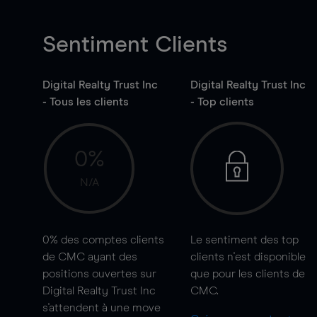
Sentiment Clients
Digital Realty Trust Inc
Digital Realty Trust Inc
- Tous les clients
- Top clients
0%
N/A
0%
des comptes clients
Le sentiment des top
de CMC ayant des
clients n'est disponible
positions ouvertes sur
que pour les clients de
Digital Realty Trust Inc
CMC.
s'attendent à une
move