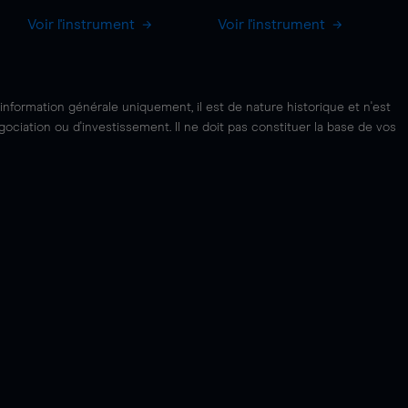
Voir l'instrument
Voir l'instrument
'information générale uniquement, il est de nature historique et n'est
ciation ou d'investissement. Il ne doit pas constituer la base de vos