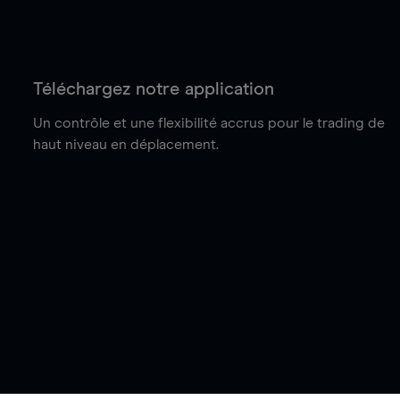
Téléchargez notre application
Un contrôle et une flexibilité accrus pour le trading de
haut niveau en déplacement.