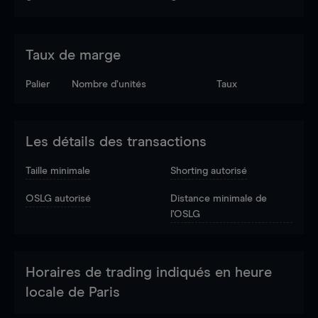
Taux de marge
Palier
Nombre d’unités
Taux
Les détails des transactions
Taille minimale
Shorting autorisé
OSLG autorisé
Distance minimale de
l'OSLG
Horaires de trading indiqués en heure
locale de Paris