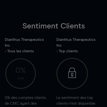
Sentiment Clients
Dianthus Therapeutics
Dianthus Therapeutics
Inc
Inc
- Tous les clients
- Top clients
0%
N/A
0%
des comptes clients
Le sentiment des top
de CMC ayant des
clients n'est disponible