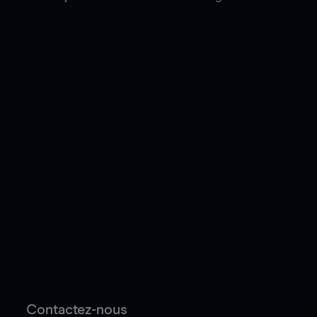
Contactez-nous