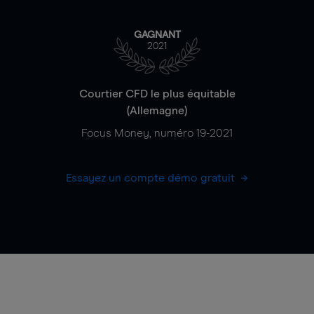
GAGNANT
2021
Courtier CFD le plus équitable
(Allemagne)
Focus Money, numéro 19-2021
Essayez un compte démo gratuit