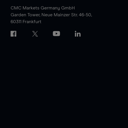
CMC Markets Germany GmbH
Garden Tower,
Neue Mainzer Str. 46-50,
60311 Frankfurt