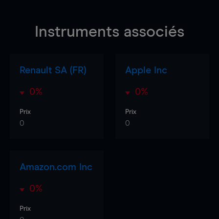
Instruments associés
Renault SA (FR)
Apple Inc
0%
0%
Prix
Prix
0
0
Amazon.com Inc
0%
Prix