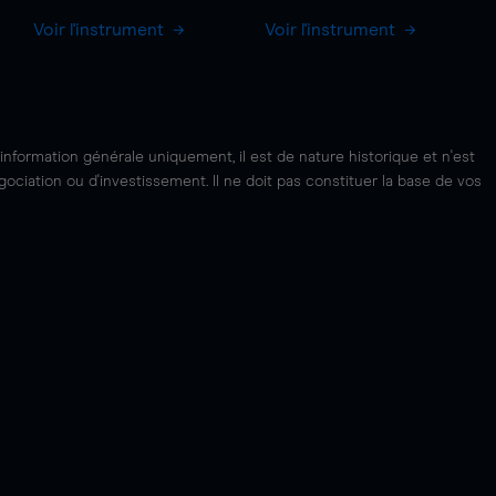
Voir l'instrument
Voir l'instrument
'information générale uniquement, il est de nature historique et n'est
ciation ou d'investissement. Il ne doit pas constituer la base de vos