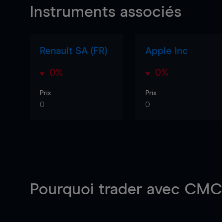
Instruments associés
Renault SA (FR)
Apple Inc
0%
0%
Prix
Prix
0
0
Pourquoi trader
avec CMC 