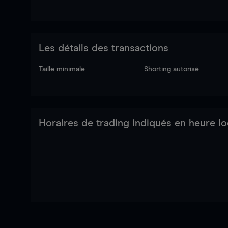
Les détails des transactions
Taille minimale
Shorting autorisé
Horaires de trading indiqués en heure lo