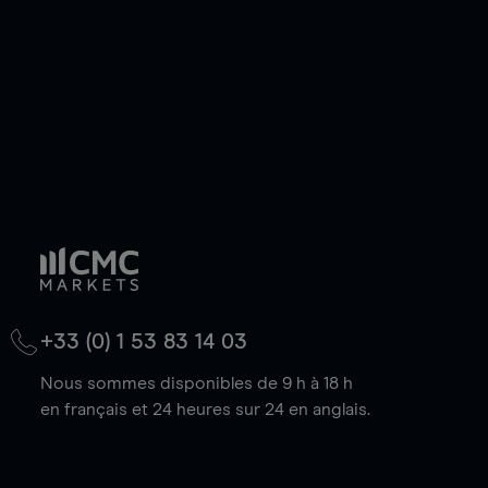
baisse.
+33 (0) 1 53 83 14 03
Nous sommes disponibles de 9 h à 18 h
en français et 24 heures sur 24 en anglais.