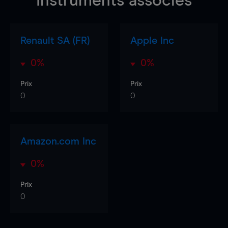
Instruments associés
Renault SA (FR)
Apple Inc
0%
0%
Prix
Prix
0
0
Amazon.com Inc
0%
Prix
0