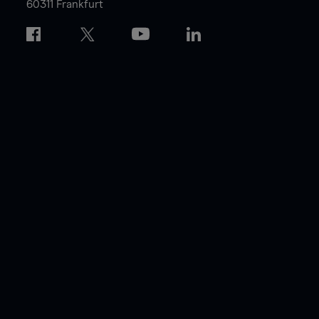
60311 Frankfurt