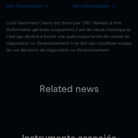
Voir l'instrument
Voir l'instrument
L'outil Sentiment Clients est fourni par CMC Markets à titre
d'information générale uniquement, il est de nature historique et
n'est pas destiné à fournir une quelconque forme de conseil de
négociation ou d'investissement. Il ne doit pas constituer la base
de vos décisions de négociation ou d'investissement.
Related news