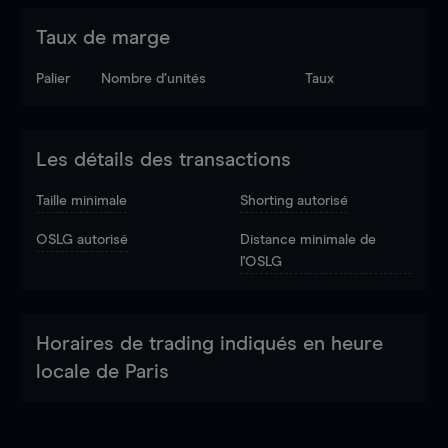
Taux de marge
Palier
Nombre d’unités
Taux
Les détails des transactions
Taille minimale
Shorting autorisé
OSLG autorisé
Distance minimale de
l'OSLG
Horaires de trading indiqués en heure
locale de Paris