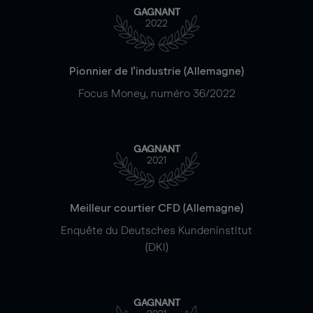
GAGNANT
2022
Pionnier de l'industrie (Allemagne)
Focus Money, numéro 36/2022
GAGNANT
2021
Meilleur courtier CFD (Allemagne)
Enquête du Deutsches Kundeninstitut
(DKI)
GAGNANT