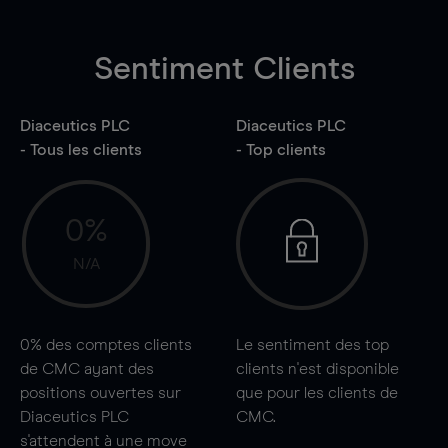
Sentiment Clients
Diaceutics PLC
Diaceutics PLC
- Tous les clients
- Top clients
0%
N/A
0%
des comptes clients
Le sentiment des top
de CMC ayant des
clients n'est disponible
positions ouvertes sur
que pour les clients de
Diaceutics PLC
CMC.
s'attendent à une
move