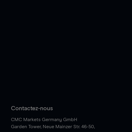
Contactez-nous
CMC Markets Germany GmbH
Garden Tower,
Neue Mainzer Str. 46-50,