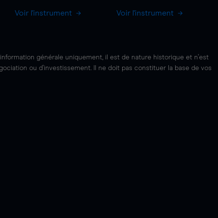
Voir l'instrument
Voir l'instrument
'information générale uniquement, il est de nature historique et n'est
ciation ou d'investissement. Il ne doit pas constituer la base de vos