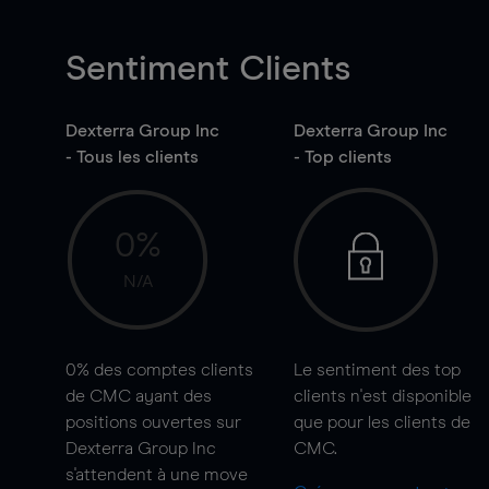
Sentiment Clients
Dexterra Group Inc
Dexterra Group Inc
- Tous les clients
- Top clients
0%
N/A
0%
des comptes clients
Le sentiment des top
de CMC ayant des
clients n'est disponible
positions ouvertes sur
que pour les clients de
Dexterra Group Inc
CMC.
s'attendent à une
move