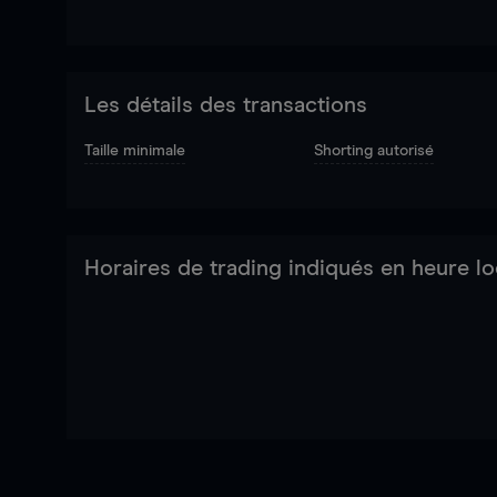
Les détails des transactions
Taille minimale
Shorting autorisé
Horaires de trading indiqués en heure lo