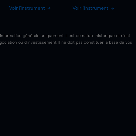
Voir l'instrument
Voir l'instrument
'information générale uniquement, il est de nature historique et n'est
ciation ou d'investissement. Il ne doit pas constituer la base de vos