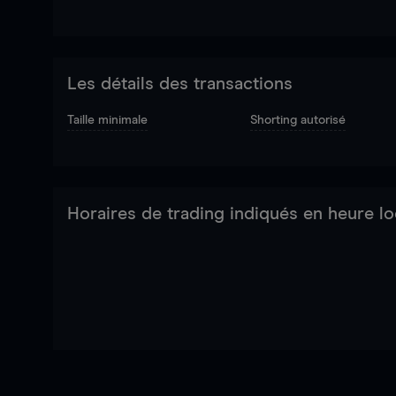
Les détails des transactions
Taille minimale
Shorting autorisé
Horaires de trading indiqués en heure lo