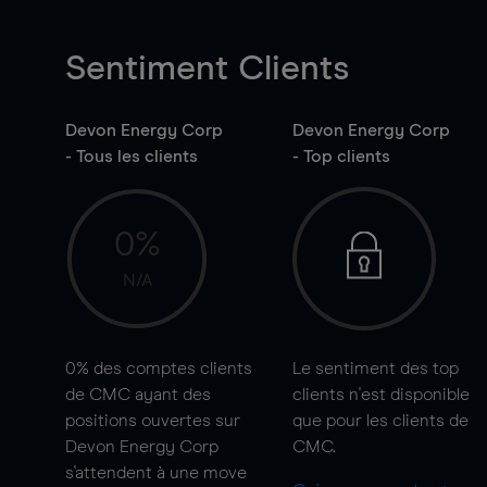
Sentiment Clients
Devon Energy Corp
Devon Energy Corp
- Tous les clients
- Top clients
0%
N/A
0%
des comptes clients
Le sentiment des top
de CMC ayant des
clients n'est disponible
positions ouvertes sur
que pour les clients de
Devon Energy Corp
CMC.
s'attendent à une
move