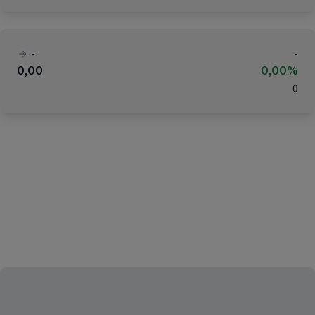
-
-
0,00
0,00%
(
)