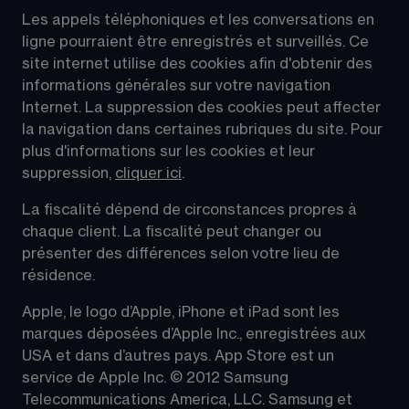
Les appels téléphoniques et les conversations en 
ligne pourraient être enregistrés et surveillés. Ce 
site internet utilise des cookies afin d'obtenir des 
informations générales sur votre navigation 
Internet. La suppression des cookies peut affecter 
la navigation dans certaines rubriques du site. Pour 
plus d'informations sur les cookies et leur 
suppression, 
cliquer ici
.
La fiscalité dépend de circonstances propres à 
chaque client. La fiscalité peut changer ou 
présenter des différences selon votre lieu de 
résidence.
Apple, le logo d’Apple, iPhone et iPad sont les 
marques déposées d’Apple Inc., enregistrées aux 
USA et dans d’autres pays. App Store est un 
service de Apple Inc. © 2012 Samsung 
Telecommunications America, LLC. Samsung et 