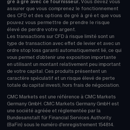
gré à gré avec ce fournisseur. 
Vous devez vous 
assurer que vous comprenez le fonctionnement 
des CFD et des options de gré à gré et que vous 
pouvez vous permettre de prendre le risque 
élevé de perdre votre argent.
Les transactions sur CFD à risque limité sont un 
type de transaction avec effet de levier et avec un 
ordre stop loss garanti automatiquement lié, ce qui 
vous permet d’obtenir une exposition importante 
en utilisant un montant relativement peu important 
de votre capital. Ces produits présentent un 
caractère spéculatif et un risque élevé de perte 
totale du capital investi, hors frais de négociation.
CMC Markets est une référence à CMC Markets 
Germany GmbH. CMC Markets Germany GmbH est 
une société agréée et réglementée par la 
Bundesanstalt für Financial Services Authority 
(BaFin) sous le numéro d'enregistrement 154814.