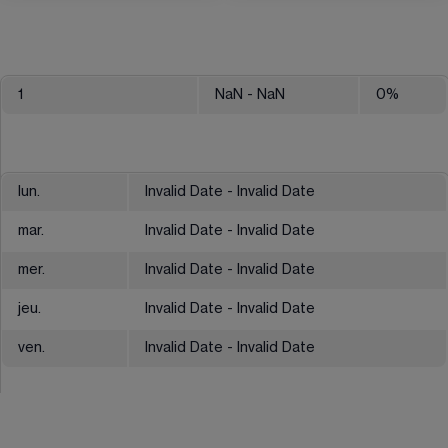
1
NaN
- NaN
0
%
lun.
Invalid Date - Invalid Date
mar.
Invalid Date - Invalid Date
mer.
Invalid Date - Invalid Date
jeu.
Invalid Date - Invalid Date
ven.
Invalid Date - Invalid Date