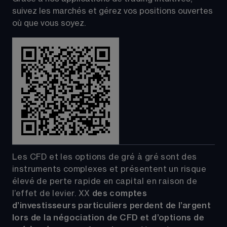
suivez les marchés et gérez vos positions ouvertes 
où que vous soyez.
Les CFD et les options de gré à gré sont des 
instruments complexes et présentent un risque 
élevé de perte rapide en capital en raison de 
l’effet de levier.
XX
 des comptes 
d’investisseurs particuliers perdent de l’argent 
lors de la négociation de CFD et d’options de 