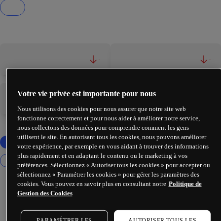
-
-
Votre vie privée est importante pour nous
-
-
Nous utilisons des cookies pour nous assurer que notre site web
fonctionne correctement et pour nous aider à améliorer notre service,
nous collectons des données pour comprendre comment les gens
utilisent le site. En autorisant tous les cookies, nous pouvons améliorer
votre expérience, par exemple en vous aidant à trouver des informations
plus rapidement et en adaptant le contenu ou le marketing à vos
préférences. Sélectionnez « Autoriser tous les cookies » pour accepter ou
sélectionnez « Paramétrer les cookies » pour gérer les paramètres des
cookies. Vous pouvez en savoir plus en consultant notre
Politique de
Gestion des Cookies
PARAMÉTRER LES
AUTORISER TOUS LES