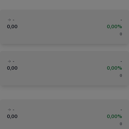
-
-
0,00
0,00%
(
)
-
-
0,00
0,00%
(
)
-
-
0,00
0,00%
(
)