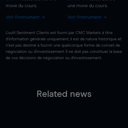
move
du cours.
une
move
du cours.
Voir l'instrument
Voir l'instrument
L'outil Sentiment Clients est fourni par CMC Markets à titre
d'information générale uniquement, il est de nature historique et
n'est pas destiné à fournir une quelconque forme de conseil de
négociation ou d'investissement. Il ne doit pas constituer la base
de vos décisions de négociation ou d'investissement.
Related news