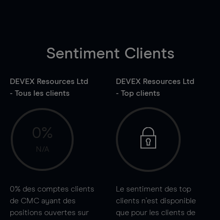
Sentiment Clients
DEVEX Resources Ltd
DEVEX Resources Ltd
- Tous les clients
- Top clients
0%
N/A
0%
des comptes clients
Le sentiment des top
de CMC ayant des
clients n'est disponible
positions ouvertes sur
que pour les clients de