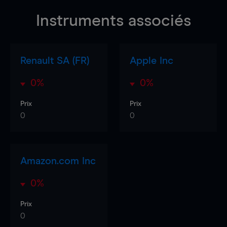
Instruments associés
Renault SA (FR)
Apple Inc
0%
0%
Prix
Prix
0
0
Amazon.com Inc
0%
Prix
0