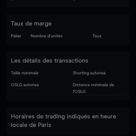
Taux de marge
Palier
Nombre d’unités
Taux
Les détails des transactions
Taille minimale
Shorting autorisé
OSLG autorisé
Distance minimale de
l'OSLG
Horaires de trading indiqués en heure
locale de Paris