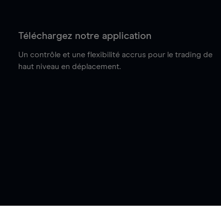
Téléchargez notre application
Un contrôle et une flexibilité accrus pour le trading de
haut niveau en déplacement.