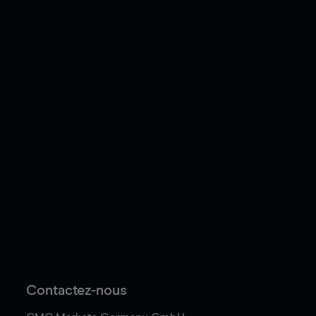
Contactez-nous