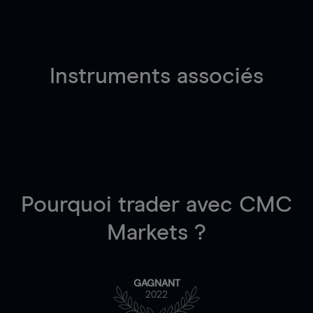
Instruments associés
Pourquoi trader
avec CMC
Markets ?
GAGNANT
2022