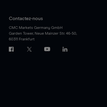
Contactez-nous
CMC Markets Germany GmbH
Garden Tower,
Neue Mainzer Str. 46-50,
60311 Frankfurt