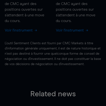
de CMC ayant des
de CMC ayant des
positions ouvertes sur
positions ouvertes sur
s'attendent à une
move
s'attendent à une
move
du cours.
du cours.
Voir l'instrument
Voir l'instrument
L'outil Sentiment Clients est fourni par CMC Markets à titre
d'information générale uniquement, il est de nature historique et
n'est pas destiné à fournir une quelconque forme de conseil de
négociation ou d'investissement. Il ne doit pas constituer la base
de vos décisions de négociation ou d'investissement.
Related news