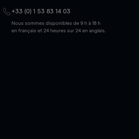
+33 (0) 1 53 83 14 03
Nous sommes disponibles de 9 h à 18 h
en français et 24 heures sur 24 en anglais.