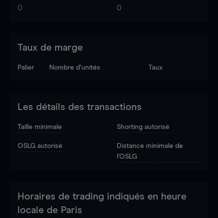
0
0
Taux de marge
Palier
Nombre d’unités
Taux
Les détails des transactions
Taille minimale
Shorting autorisé
OSLG autorisé
Distance minimale de
l'OSLG
Horaires de trading indiqués en heure
locale de Paris