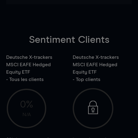
Sentiment Clients
Deutsche X-trackers
Deutsche X-trackers
MSCI EAFE Hedged
MSCI EAFE Hedged
Equity ETF
Equity ETF
- Tous les clients
- Top clients
0%
N/A