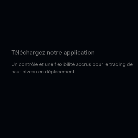
Téléchargez notre application
Un contrôle et une flexibilité accrus pour le trading de
haut niveau en déplacement.