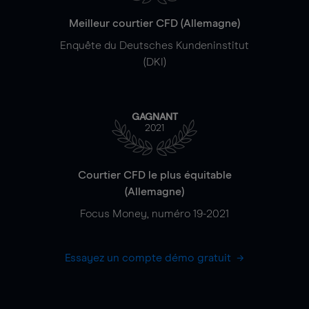
Meilleur courtier CFD (Allemagne)
Enquête du Deutsches Kundeninstitut
(DKI)
GAGNANT
2021
Courtier CFD le plus équitable
(Allemagne)
Focus Money, numéro 19-2021
Essayez un compte démo gratuit