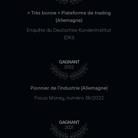
« Très bonne » Plateforme de trading
(Allemagne)
Enquête du Deutsches Kundeninstitut
(DKI)
GAGNANT
2022
Pionnier de l'industrie (Allemagne)
Focus Money, numéro 36/2022
GAGNANT
2021